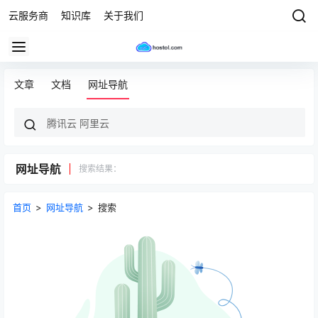
云服务商
知识库
关于我们
文章
文档
网址导航
网址导航
搜索结果：
首页
>
网址导航
>
搜索