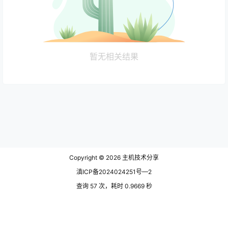
暂无相关结果
Copyright © 2026
主机技术分享
滇ICP备2024024251号—2
查询 57 次，耗时 0.9669 秒