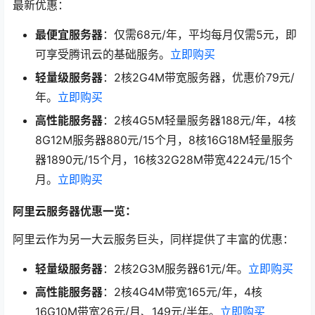
最新优惠：
最便宜服务器
：仅需68元/年，平均每月仅需5元，即
可享受腾讯云的基础服务。
立即购买
轻量级服务器
：2核2G4M带宽服务器，优惠价79元/
年。
立即购买
高性能服务器
：2核4G5M轻量服务器188元/年，4核
8G12M服务器880元/15个月，8核16G18M轻量服务
器1890元/15个月，16核32G28M带宽4224元/15个
月。
立即购买
阿里云服务器优惠一览：
阿里云作为另一大云服务巨头，同样提供了丰富的优惠：
轻量级服务器
：2核2G3M服务器61元/年。
立即购买
高性能服务器
：2核4G4M带宽165元/年，4核
16G10M带宽26元/月、149元/半年。
立即购买