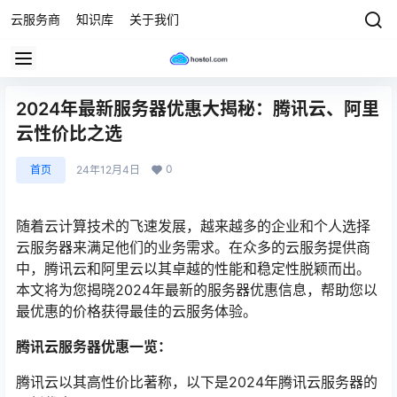
云服务商
知识库
关于我们
2024年最新服务器优惠大揭秘：腾讯云、阿里
云性价比之选
0
首页
24年12月4日
随着云计算技术的飞速发展，越来越多的企业和个人选择
云服务器来满足他们的业务需求。在众多的云服务提供商
中，腾讯云和阿里云以其卓越的性能和稳定性脱颖而出。
本文将为您揭晓2024年最新的服务器优惠信息，帮助您以
最优惠的价格获得最佳的云服务体验。
腾讯云服务器优惠一览：
腾讯云以其高性价比著称，以下是2024年腾讯云服务器的