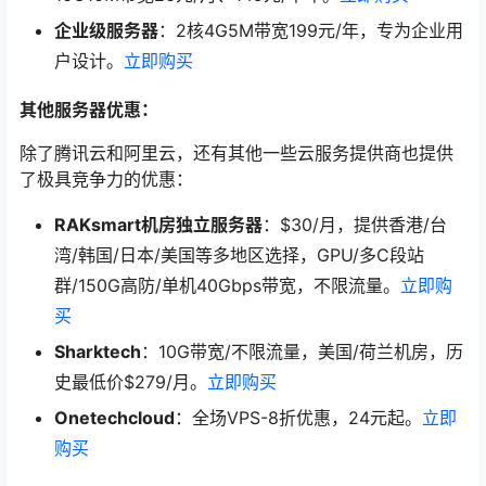
企业级服务器
：2核4G5M带宽199元/年，专为企业用
户设计。
立即购买
其他服务器优惠：
除了腾讯云和阿里云，还有其他一些云服务提供商也提供
了极具竞争力的优惠：
RAKsmart机房独立服务器
：$30/月，提供香港/台
湾/韩国/日本/美国等多地区选择，GPU/多C段站
群/150G高防/单机40Gbps带宽，不限流量。
立即购
买
Sharktech
：10G带宽/不限流量，美国/荷兰机房，历
史最低价$279/月。
立即购买
Onetechcloud
：全场VPS-8折优惠，24元起。
立即
购买