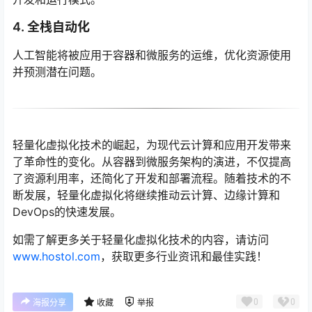
4.
全栈自动化
人工智能将被应用于容器和微服务的运维，优化资源使用
并预测潜在问题。
轻量化虚拟化技术的崛起，为现代云计算和应用开发带来
了革命性的变化。从容器到微服务架构的演进，不仅提高
了资源利用率，还简化了开发和部署流程。随着技术的不
断发展，轻量化虚拟化将继续推动云计算、边缘计算和
DevOps的快速发展。
如需了解更多关于轻量化虚拟化技术的内容，请访问
www.hostol.com
，获取更多行业资讯和最佳实践！
0
0
海报分享
收藏
举报