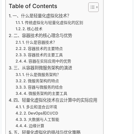
Table of Contents
一、什么是轻量化虚拟化技术？
1. 传统虚拟化与轻量化虚拟化的区别
2. 核心技术
二、容器技术的核心理念与优势
1. 什么是容器技术？
2. 容器技术的主要特点
3. 容器技术的主要工具
4. 容器在实际应用中的优势
三、从容器到微服务架构的演进
1. 什么是微服务架构？
2. 微服务架构的特点
3. 容器与微服务的结合
4. 微服务架构的主要工具
四、轻量化虚拟化技术在云计算中的实际应用
1. 多云和混合云环境
2. DevOps和CI/CD
3. 大数据与人工智能
4. 边缘计算
五、轻量化虚拟化的挑战与优化策略