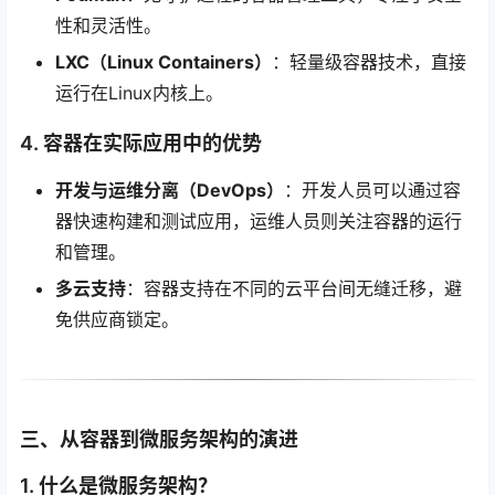
性和灵活性。
LXC（Linux Containers）
：轻量级容器技术，直接
运行在Linux内核上。
4. 容器在实际应用中的优势
开发与运维分离（DevOps）
：开发人员可以通过容
器快速构建和测试应用，运维人员则关注容器的运行
和管理。
多云支持
：容器支持在不同的云平台间无缝迁移，避
免供应商锁定。
三、从容器到微服务架构的演进
1. 什么是微服务架构？