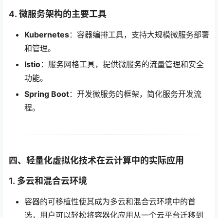
4. 微服务架构的主要工具
Kubernetes
：容器编排工具，支持大规模微服务部署
和管理。
Istio
：服务网格工具，提供微服务的流量管理和安全
功能。
Spring Boot
：开发微服务的框架，简化服务开发流
程。
四、轻量化虚拟化技术在云计算中的实际应用
1. 多云和混合云环境
容器的可移植性使其成为多云和混合云环境中的首
选，用户可以轻松将容器化应用从一个云平台迁移到