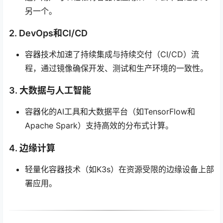
另一个。
2. DevOps和CI/CD
容器技术加速了持续集成与持续交付（CI/CD）流
程，通过镜像确保开发、测试和生产环境的一致性。
3. 大数据与人工智能
容器化的AI工具和大数据平台（如TensorFlow和
Apache Spark）支持高效的分布式计算。
4. 边缘计算
轻量化容器技术（如K3s）在资源受限的边缘设备上部
署应用。