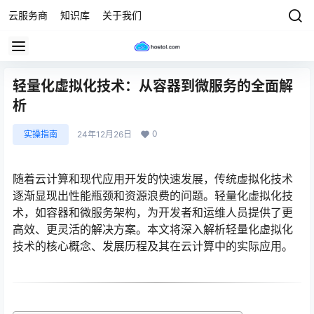
云服务商
知识库
关于我们
轻量化虚拟化技术：从容器到微服务的全面解
析
0
实操指南
24年12月26日
随着云计算和现代应用开发的快速发展，传统虚拟化技术
逐渐显现出性能瓶颈和资源浪费的问题。轻量化虚拟化技
术，如容器和微服务架构，为开发者和运维人员提供了更
高效、更灵活的解决方案。本文将深入解析轻量化虚拟化
技术的核心概念、发展历程及其在云计算中的实际应用。