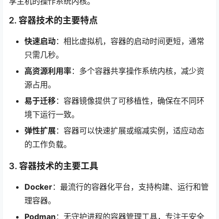
享主机的操作系统内核。
2. 容器技术的主要特点
快速启动
：相比虚拟机，容器的启动时间更短，通常
只需几秒。
高资源利用率
：多个容器共享操作系统内核，减少资
源占用。
易于迁移
：容器镜像提供了可移植性，确保在不同环
境下运行一致。
弹性扩展
：容器可以快速扩展或缩减实例，适应动态
的工作负载。
3. 容器技术的主要工具
Docker
：最流行的容器化平台，支持构建、运行和管
理容器。
Podman
：无守护进程的容器管理工具，专注于安全