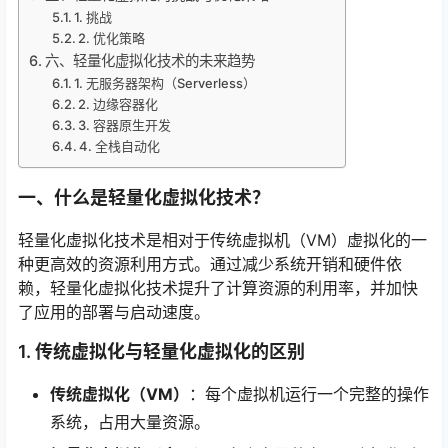
1. 挑战
2. 优化策略
六、轻量化虚拟化技术的未来趋势
1. 无服务器架构（Serverless）
2. 边缘容器化
3. 容器原生开发
4. 全栈自动化
一、什么是轻量化虚拟化技术？
轻量化虚拟化技术是相对于传统虚拟机（VM）虚拟化的一
种更高效的资源利用方式。通过减少系统开销和硬件依
赖，轻量化虚拟化技术提升了计算资源的利用率，并加快
了应用的部署与启动速度。
1. 传统虚拟化与轻量化虚拟化的区别
传统虚拟化（VM）
：每个虚拟机运行一个完整的操作
系统，占用大量资源。