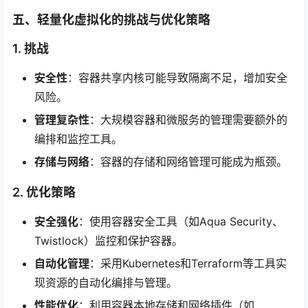
五、轻量化虚拟化的挑战与优化策略
1. 挑战
安全性
：容器共享内核可能导致隔离不足，增加安全
风险。
管理复杂性
：大规模容器和微服务的管理需要额外的
编排和监控工具。
存储与网络
：容器的存储和网络管理可能成为瓶颈。
2. 优化策略
安全强化
：使用容器安全工具（如Aqua Security、
Twistlock）监控和保护容器。
自动化管理
：采用Kubernetes和Terraform等工具实
现资源的自动化编排与管理。
性能优化
：利用容器本地存储和网络插件（如