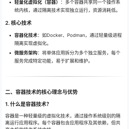
轻量化虚拟化（容器）
：多个容器共享同一个操作系
统内核，通过隔离技术实现独立运行，资源消耗低。
2. 核心技术
容器化技术
：如Docker、Podman，通过轻量级进程
隔离实现虚拟化。
微服务架构
：将单体应用拆分为多个独立服务，每个
服务完成特定功能，易于扩展和维护。
二、容器技术的核心理念与优势
1. 什么是容器技术？
容器是一种轻量级的虚拟化技术，通过操作系统级别的隔
离运行应用程序。每个容器包含应用程序及其依赖，但共