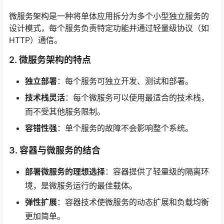
微服务架构是一种将单体应用拆分为多个小型独立服务的
设计模式，每个服务负责特定功能并通过轻量级协议（如
HTTP）通信。
2. 微服务架构的特点
独立部署
：每个服务可独立开发、测试和部署。
技术栈灵活
：每个微服务可以使用最适合的技术栈，
而不受其他服务限制。
容错性强
：单个服务的故障不会影响整个系统。
3. 容器与微服务的结合
部署微服务的理想选择
：容器提供了轻量级的隔离环
境，是微服务运行的最佳载体。
弹性扩展
：容器技术使微服务的动态扩展和负载均衡
更加简单。