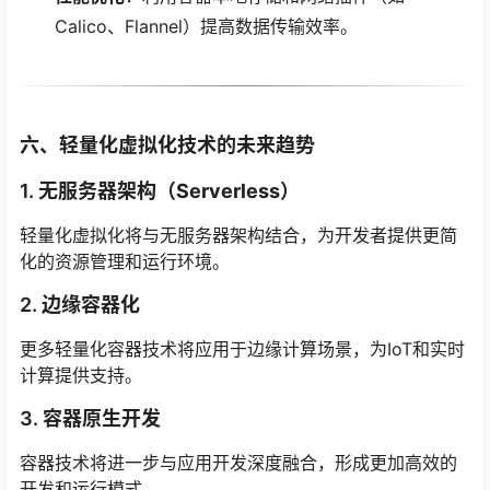
Calico、Flannel）提高数据传输效率。
六、轻量化虚拟化技术的未来趋势
1.
无服务器架构（Serverless）
轻量化虚拟化将与无服务器架构结合，为开发者提供更简
化的资源管理和运行环境。
2.
边缘容器化
更多轻量化容器技术将应用于边缘计算场景，为IoT和实时
计算提供支持。
3.
容器原生开发
容器技术将进一步与应用开发深度融合，形成更加高效的
开发和运行模式。