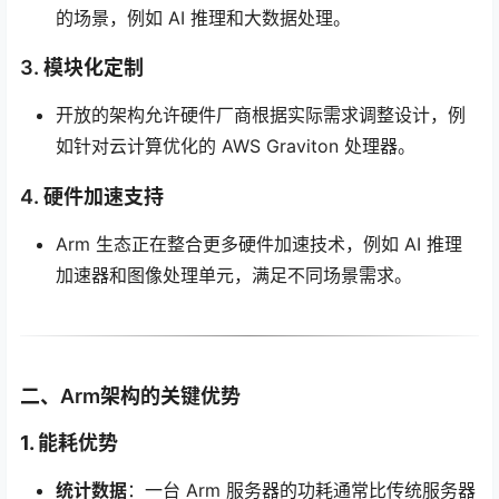
的场景，例如 AI 推理和大数据处理。
3.
模块化定制
开放的架构允许硬件厂商根据实际需求调整设计，例
如针对云计算优化的 AWS Graviton 处理器。
4.
硬件加速支持
Arm 生态正在整合更多硬件加速技术，例如 AI 推理
加速器和图像处理单元，满足不同场景需求。
二、Arm架构的关键优势
1. 能耗优势
统计数据
：一台 Arm 服务器的功耗通常比传统服务器