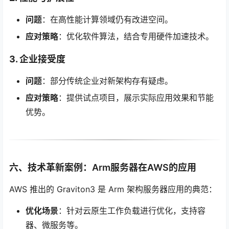
问题
：在高性能计算领域仍有改进空间。
应对策略
：优化软件算法，结合专用硬件加速技术。
3. 企业接受度
问题
：部分传统企业对新架构存有疑虑。
应对策略
：提供试点项目，展示实际应用效果和节能
优势。
六、技术革新案例：Arm服务器在AWS的应用
AWS 推出的 Graviton3 是 Arm 架构服务器应用的典范：
优化场景
：针对云原生工作负载进行优化，支持容
器、微服务等。