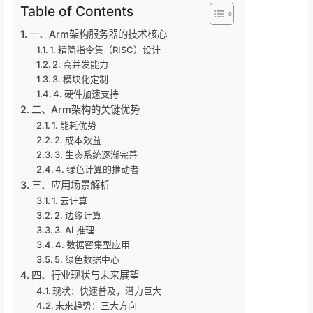
Table of Contents
一、Arm架构服务器的技术核心
1. 精简指令集（RISC）设计
2. 高并发能力
3. 模块化定制
4. 硬件加速支持
二、Arm架构的关键优势
1. 能耗优势
2. 成本效益
3. 生态系统逐渐完善
4. 绿色计算的推动者
三、应用场景解析
1. 云计算
2. 边缘计算
3. AI 推理
4. 数据密集型应用
5. 绿色数据中心
四、行业现状与未来展望
现状：快速普及，潜力巨大
未来趋势：三大方向