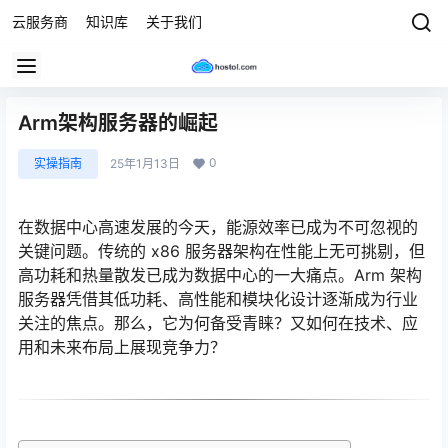
云服务商
知识库
关于我们
Arm架构服务器的崛起
0
实操指南
25年1月13日
在数据中心高速发展的今天，能源效率已成为不可忽视的
关键问题。传统的 x86 服务器架构在性能上无可挑剔，但
高功耗和热量散发已成为数据中心的一大痛点。Arm 架构
服务器凭借其低功耗、高性能和模块化设计逐渐成为行业
关注的焦点。那么，它为何备受青睐？又如何在技术、应
用和未来布局上展现竞争力？