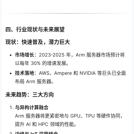
四、行业现状与未来展望
现状：快速普及，潜力巨大
市场增长
：2023-2025 年，Arm 服务器市场预计将
以每年 30% 的增速发展。
技术落地
：AWS、Ampere 和 NVIDIA 等巨头已全面
布局 Arm 服务器。
未来趋势：三大方向
与异构计算融合
Arm 服务器将更紧密地与 GPU、TPU 等硬件协同，
提升 AI 和 HPC 领域的性能。