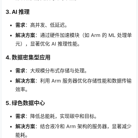
3. AI 推理
需求
：高并发、低延迟。
解决方案
：通过硬件加速模块（如 Arm 的 ML 处理单
元），显著优化 AI 推理性能。
4. 数据密集型应用
需求
：大规模分布式存储与处理。
解决方案
：利用 Arm 服务器优化存储性能和数据传输
效率。
5. 绿色数据中心
需求
：降低总能耗，实现碳中和目标。
解决方案
：结合液冷和 Arm 架构的服务器，显著减少
能耗。