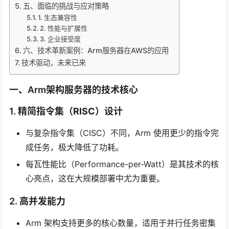
五、面临的挑战与应对策略
1. 生态兼容性
2. 性能与扩展性
3. 企业接受度
六、技术革新案例：Arm服务器在AWS的应用
技术驱动，未来已来
一、Arm架构服务器的技术核心
1.
精简指令集（RISC）设计
与复杂指令集（CISC）不同，Arm 使用更少的指令完
成任务，极大降低了功耗。
每瓦性能比（Performance-per-Watt）是其技术的核
心亮点，这在大规模部署中尤为重要。
2.
高并发能力
Arm 架构支持更多的核心数量，适用于并行任务密集