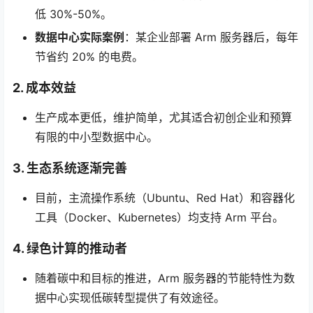
低 30%-50%。
数据中心实际案例
：某企业部署 Arm 服务器后，每年
节省约 20% 的电费。
2. 成本效益
生产成本更低，维护简单，尤其适合初创企业和预算
有限的中小型数据中心。
3. 生态系统逐渐完善
目前，主流操作系统（Ubuntu、Red Hat）和容器化
工具（Docker、Kubernetes）均支持 Arm 平台。
4. 绿色计算的推动者
随着碳中和目标的推进，Arm 服务器的节能特性为数
据中心实现低碳转型提供了有效途径。