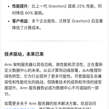
性能提升
：比上一代 Graviton2 提高 25% 性能，同
时降低 60% 能耗。
客户收益
：多个企业报告，迁移至 Graviton3 后显著
降低了计算成本。
技术驱动，未来已来
Arm 架构服务器以其低功耗、高性能和灵活性，正在重新
定义数据中心的未来。从云计算到边缘部署，从AI推理到
绿色转型，它为行业提供了更多可能性。尽管面临生态兼
容性和性能优化的挑战，但随着技术的成熟和市场的接受
度提升，Arm 服务器势必成为数据中心不可或缺的一部
分。
如需更多关于 Arm 服务器的技术解决方案，欢迎访问