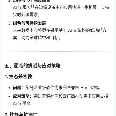
边缘与 IoT 深度结合
Arm 服务器在边缘设备中的应用将进一步扩展，支持
实时处理需求。
绿色与可持续发展
未来数据中心将更多采用基于 Arm 架构的低功耗方
案，助力全球碳中和目标。
五、面临的挑战与应对策略
1. 生态兼容性
问题
：部分企业级软件尚未完全兼容 Arm 架构。
应对策略
：通过开源社区和云厂商推动更多应用支持
Arm 平台。
2. 性能与扩展性