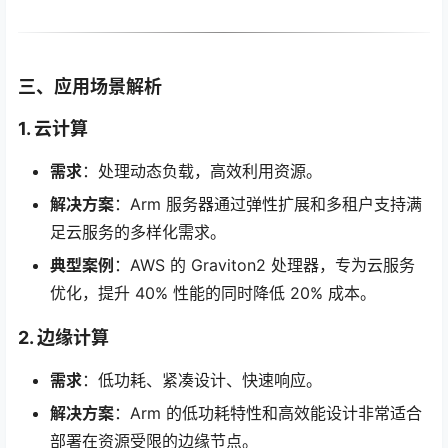
三、应用场景解析
1. 云计算
需求
：处理动态负载，高效利用资源。
解决方案
：Arm 服务器通过弹性扩展和多租户支持满
足云服务的多样化需求。
典型案例
：AWS 的 Graviton2 处理器，专为云服务
优化，提升 40% 性能的同时降低 20% 成本。
2. 边缘计算
需求
：低功耗、紧凑设计、快速响应。
解决方案
：Arm 的低功耗特性和高效能设计非常适合
部署在资源受限的边缘节点。