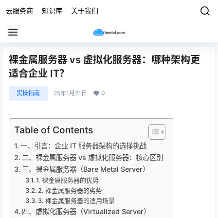
云服务商
知识库
关于我们
裸金属服务器 vs 虚拟化服务器：哪种架构更
适合企业 IT？
0
实操指南
25年1月21日
Table of Contents
一、引言：企业 IT 服务器架构的选择挑战
二、裸金属服务器 vs 虚拟化服务器：核心区别
三、裸金属服务器（Bare Metal Server）
1. 裸金属服务器的优势
2. 裸金属服务器的劣势
3. 裸金属服务器的适用场景
四、虚拟化服务器（Virtualized Server）