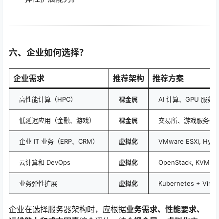
六、企业如何选择？
企业需求
推荐架构
推荐方案
高性能计算（HPC）
裸金属
AI 计算、GPU 服务
低延迟应用（金融、游戏）
裸金属
交易所、游戏服务器
企业 IT 业务（ERP、CRM）
虚拟化
VMware ESXi, Hype
云计算和 DevOps
虚拟化
OpenStack, KVM, 
业务弹性扩展
虚拟化
Kubernetes + Virtua
企业在选择服务器架构时，应根据
业务需求、性能要求、