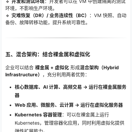
🔹
开发和测试环境
：开发者可以在 VM 中创建隔离的测试
环境，不影响生产环境。
🔹
灾难恢复（DR）/ 业务连续性（BC）
：VM 快照、自动
备份、故障转移功能，提升系统可靠性。
五、混合架构：结合裸金属和虚拟化
企业可以结合
裸金属 + 虚拟化
形成
混合架构（Hybrid
Infrastructure）
，充分利用两者优势：
核心数据库、AI 计算、高频交易 → 运行在裸金属服务
器
Web 应用、微服务、云计算 → 运行在虚拟化服务器
Kubernetes 容器管理
：可以在裸金属上运行
Kubernetes，管理容器化应用，同时利用虚拟化提供
弹性扩展能力。