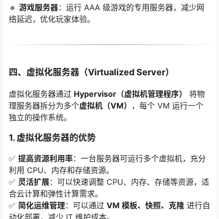
🔹
游戏服务器
：运行 AAA 级游戏的专用服务器，减少网
络延迟，优化玩家体验。
四、虚拟化服务器（Virtualized Server）
虚拟化服务器通过
Hypervisor（虚拟机管理程序）
将物
理服务器拆分为多个
虚拟机（VM）
，每个 VM 运行一个
独立的操作系统。
1. 虚拟化服务器的优势
✅
提高资源利用率
：一台服务器可运行多个虚拟机，充分
利用 CPU、内存和存储资源。
✅
灵活扩展
：可以快速调整 CPU、内存、存储等资源，适
合云计算和弹性计算需求。
✅
简化运维管理
：可以通过
VM 模板、快照、克隆
进行自
动化部署，减少 IT 维护成本。