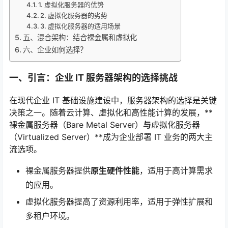
1. 虚拟化服务器的优势
2. 虚拟化服务器的劣势
3. 虚拟化服务器的适用场景
五、混合架构：结合裸金属和虚拟化
六、企业如何选择？
一、引言：企业 IT 服务器架构的选择挑战
在现代企业 IT 基础设施建设中，服务器架构的选择是关键
决策之一。随着云计算、虚拟化和高性能计算的发展，**
裸金属服务器（Bare Metal Server）
与
虚拟化服务器
（Virtualized Server）**成为企业部署 IT 业务的两大主
流选项。
裸金属服务器提供
原生硬件性能
，适用于高计算需求
的应用。
虚拟化服务器提高了资源利用率，适用于弹性扩展和
多租户环境。