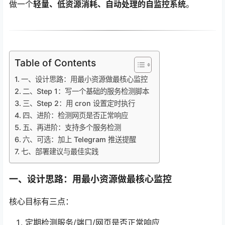
做一个
轻量、低资源消耗、自动处理的自监控系统
。
Table of Contents
一、设计思路：用最小资源做最核心监控
二、Step 1：写一个基础的服务检测脚本
三、Step 2：用 cron 设置定时执行
四、进阶：检测网页是否正常响应
五、再进阶：支持多个服务检测
六、可选：加上 Telegram 推送提醒
七、部署建议与最佳实践
一、设计思路：用最小资源做最核心监控
核心目标有三点：
定期检测服务/端口/网页是否正常响应