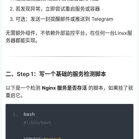
若发现异常，立即尝试重启服务或容器
可选：发送一封提醒邮件或推送到 Telegram
无需额外组件，不依赖外部监控平台，在任何一台Linux服
务器都能实现。
二、Step 1：写一个基础的服务检测脚本
以下是一个检测
Nginx 服务是否存活
的脚本，如果挂了就
重启它。
bash
#!/bin/bash