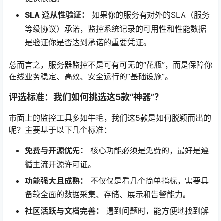
SLA 遵从性验证：
如果你的服务有对外的SLA（服务
等级协议）承诺，监控系统记录的可用性和性能数据
是验证你是否达到承诺的重要凭证。
总而言之，服务器监控不是可有可无的“花瓶”，而是保障你
在线业务稳定、高效、安全运行的“基础设施”。
评选标准：我们如何挑选这5款“神器”？
市面上的监控工具多如牛毛，我们这5款是如何脱颖而出的
呢？主要基于以下几个标准：
免费与开源优先：
核心功能必须是免费的，最好是遵
循主流开源许可证。
功能强大且成熟：
不仅仅是看几个简单指标，需要具
备较全面的数据采集、存储、展示和告警能力。
社区活跃与文档完善：
遇到问题时，能方便地找到解