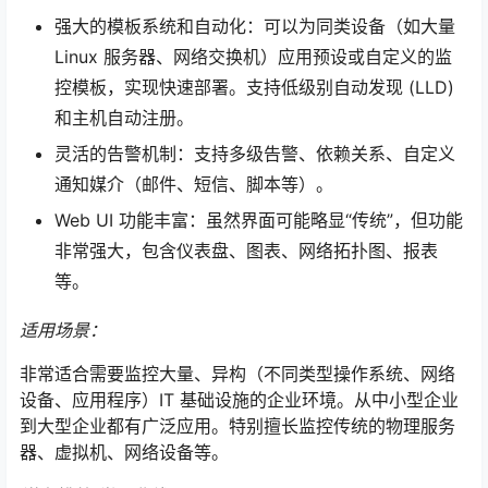
强大的模板系统和自动化：可以为同类设备（如大量
Linux 服务器、网络交换机）应用预设或自定义的监
控模板，实现快速部署。支持低级别自动发现 (LLD)
和主机自动注册。
灵活的告警机制：支持多级告警、依赖关系、自定义
通知媒介（邮件、短信、脚本等）。
Web UI 功能丰富：虽然界面可能略显“传统”，但功能
非常强大，包含仪表盘、图表、网络拓扑图、报表
等。
适用场景：
非常适合需要监控大量、异构（不同类型操作系统、网络
设备、应用程序）IT 基础设施的企业环境。从中小型企业
到大型企业都有广泛应用。特别擅长监控传统的物理服务
器、虚拟机、网络设备等。