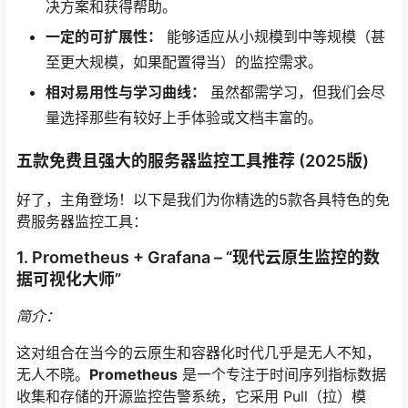
决方案和获得帮助。
一定的可扩展性：
能够适应从小规模到中等规模（甚
至更大规模，如果配置得当）的监控需求。
相对易用性与学习曲线：
虽然都需学习，但我们会尽
量选择那些有较好上手体验或文档丰富的。
五款免费且强大的服务器监控工具推荐 (2025版)
好了，主角登场！以下是我们为你精选的5款各具特色的免
费服务器监控工具：
1. Prometheus + Grafana – “现代云原生监控的数
据可视化大师”
简介：
这对组合在当今的云原生和容器化时代几乎是无人不知，
无人不晓。
Prometheus
是一个专注于时间序列指标数据
收集和存储的开源监控告警系统，它采用 Pull（拉）模