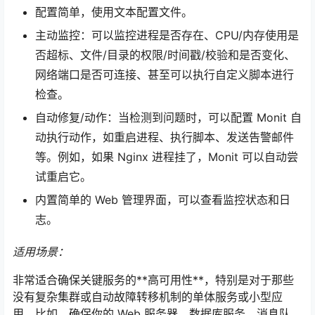
配置简单，使用文本配置文件。
主动监控：可以监控进程是否存在、CPU/内存使用是
否超标、文件/目录的权限/时间戳/校验和是否变化、
网络端口是否可连接、甚至可以执行自定义脚本进行
检查。
自动修复/动作：当检测到问题时，可以配置 Monit 自
动执行动作，如重启进程、执行脚本、发送告警邮件
等。例如，如果 Nginx 进程挂了，Monit 可以自动尝
试重启它。
内置简单的 Web 管理界面，可以查看监控状态和日
志。
适用场景：
非常适合确保关键服务的**高可用性**，特别是对于那些
没有复杂集群或自动故障转移机制的单体服务或小型应
用。比如，确保你的 Web 服务器、数据库服务、消息队