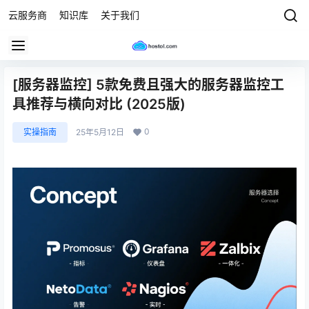
云服务商
知识库
关于我们
[服务器监控] 5款免费且强大的服务器监控工
具推荐与横向对比 (2025版)
0
实操指南
25年5月12日