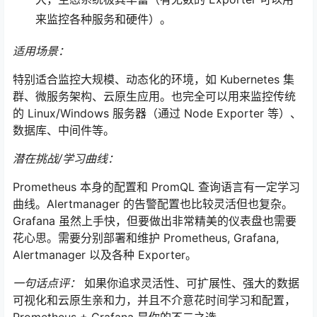
来监控各种服务和硬件）。
适用场景：
特别适合监控大规模、动态化的环境，如 Kubernetes 集
群、微服务架构、云原生应用。也完全可以用来监控传统
的 Linux/Windows 服务器（通过 Node Exporter 等）、
数据库、中间件等。
潜在挑战/学习曲线：
Prometheus 本身的配置和 PromQL 查询语言有一定学习
曲线。Alertmanager 的告警配置也比较灵活但也复杂。
Grafana 虽然上手快，但要做出非常精美的仪表盘也需要
花心思。需要分别部署和维护 Prometheus, Grafana,
Alertmanager 以及各种 Exporter。
一句话点评：
如果你追求灵活性、可扩展性、强大的数据
可视化和云原生亲和力，并且不介意花时间学习和配置，
Prometheus + Grafana 是你的不二之选。