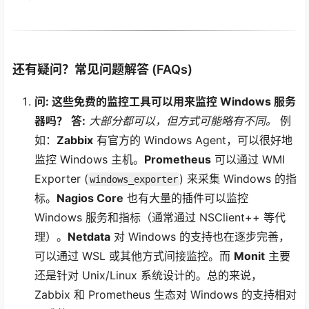
还有疑问？常见问题解答 (FAQs)
问: 这些免费的监控工具可以用来监控 Windows 服务
器吗？
答:
大部分都可以，但方式可能略有不同。
例
如：
Zabbix
有官方的 Windows Agent，可以很好地
监控 Windows 主机。
Prometheus
可以通过 WMI
Exporter (
) 来采集 Windows 的指
windows_exporter
标。
Nagios Core
也有大量的插件可以监控
Windows 服务和指标（通常通过 NSClient++ 等代
理）。
Netdata
对 Windows 的支持也在逐步完善，
可以通过 WSL 或其他方式间接监控。而
Monit
主要
还是针对 Unix/Linux 系统设计的。总的来说，
Zabbix 和 Prometheus 生态对 Windows 的支持相对