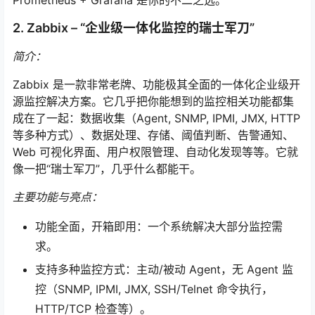
2. Zabbix – “企业级一体化监控的瑞士军刀”
简介：
Zabbix 是一款非常老牌、功能极其全面的一体化企业级开
源监控解决方案。它几乎把你能想到的监控相关功能都集
成在了一起：数据收集（Agent, SNMP, IPMI, JMX, HTTP
等多种方式）、数据处理、存储、阈值判断、告警通知、
Web 可视化界面、用户权限管理、自动化发现等等。它就
像一把“瑞士军刀”，几乎什么都能干。
主要功能与亮点：
功能全面，开箱即用：一个系统解决大部分监控需
求。
支持多种监控方式：主动/被动 Agent，无 Agent 监
控（SNMP, IPMI, JMX, SSH/Telnet 命令执行，
HTTP/TCP 检查等）。