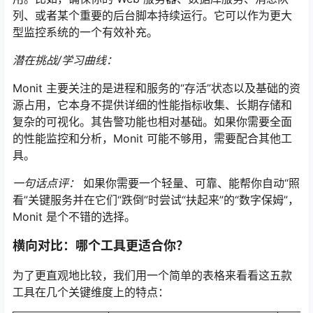
列、或者某个重要的后台脚本持续运行。它可以作为更大
型监控系统的一个有效补充。
潜在挑战/学习曲线：
Monit 主要关注的是进程和服务的“存活”状态以及基础的资
源占用，它本身不提供详细的性能指标收集、长期存储和
复杂的可视化。其告警功能也相对基础。如果你需要全面
的性能监控和分析，Monit 可能不够用，需要配合其他工
具。
一句话点评：
如果你需要一个轻量、可靠、能帮你自动“照
看”关键服务并在它们“跌倒”时尝试“扶起来”的“数字保姆”，
Monit 是个不错的选择。
横向对比：哪个工具更适合你？
为了更直观地比较，我们用一个简单的表格来看看这五款
工具在几个关键维度上的特点：