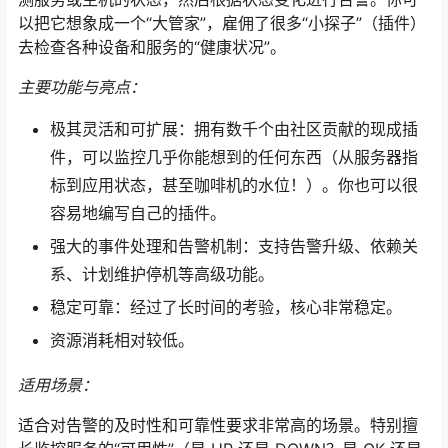
以把它想象成一个“大管家”，雇佣了很多“小探子”（插件）
去检查各种设备和服务的“健康状况”。
主要功能与亮点：
极其灵活和可扩展：拥有数千个由社区贡献的现成插
件，可以监控几乎你能想到的任何东西（从服务器指
标到应用状态，甚至咖啡机的水位！）。你也可以很
容易地编写自己的插件。
强大的事件处理和告警机制：支持告警升级、依赖关
系、计划维护停机等高级功能。
稳定可靠：经过了长时间的考验，核心非常稳定。
资源消耗相对较低。
适用场景：
适合对告警的及时性和可靠性要求非常高的场景。特别擅