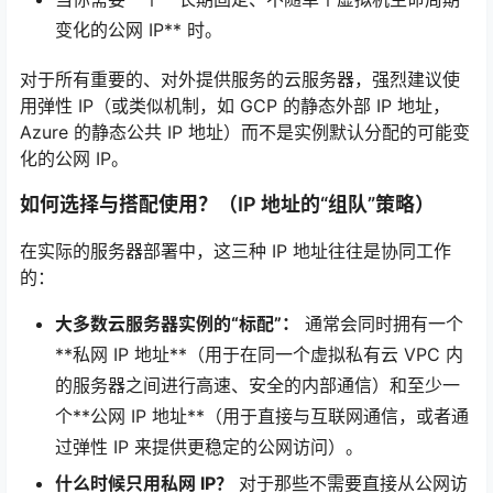
变化的公网 IP** 时。
对于所有重要的、对外提供服务的云服务器，强烈建议使
用弹性 IP（或类似机制，如 GCP 的静态外部 IP 地址，
Azure 的静态公共 IP 地址）而不是实例默认分配的可能变
化的公网 IP。
如何选择与搭配使用？（IP 地址的“组队”策略）
在实际的服务器部署中，这三种 IP 地址往往是协同工作
的：
大多数云服务器实例的“标配”：
通常会同时拥有一个
**私网 IP 地址**（用于在同一个虚拟私有云 VPC 内
的服务器之间进行高速、安全的内部通信）和至少一
个**公网 IP 地址**（用于直接与互联网通信，或者通
过弹性 IP 来提供更稳定的公网访问）。
什么时候只用私网 IP？
对于那些不需要直接从公网访