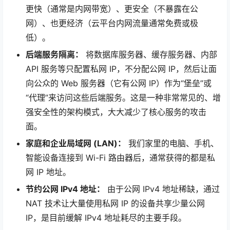
更快（通常是内网带宽）、更安全（不暴露在公
网）、也更经济（云平台内网流量通常免费或极
低）。
后端服务隔离：
将数据库服务器、缓存服务器、内部
API 服务等只配置私网 IP，不分配公网 IP，然后让面
向公众的 Web 服务器（它有公网 IP）作为“堡垒”或
“代理”来访问这些后端服务。这是一种非常常见的、增
强安全性的架构模式，大大减少了核心服务的攻击
面。
家庭和企业局域网 (LAN)：
我们家里的电脑、手机、
智能设备连接到 Wi-Fi 路由器后，通常获得的都是私
网 IP 地址。
节约公网 IPv4 地址：
由于公网 IPv4 地址稀缺，通过
NAT 技术让大量使用私网 IP 的设备共享少量公网
IP，是目前缓解 IPv4 地址耗尽的主要手段。