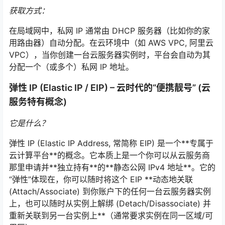
获取方式：
在局域网中，私网 IP 通常由 DHCP 服务器（比如你的家
用路由器）自动分配。在云环境中（如 AWS VPC, 阿里云
VPC），当你创建一台云服务器实例时，平台会自动为其
分配一个（或多个）私网 IP 地址。
弹性 IP (Elastic IP / EIP) – 云时代的“便携靓号” (云
服务特有概念)
它是什么？
弹性 IP (Elastic IP Address, 常简称 EIP) 是一个**专属于
云计算平台**的概念。它本质上是一个你可以从云服务商
那里申请并**独立持有**的**静态公网 IPv4 地址**。它的
“弹性”体现在，你可以随时将这个 EIP **动态地关联
(Attach/Associate) 到你账户下的任何一台云服务器实例
上，也可以随时从实例上解绑 (Detach/Disassociate) 并
重新关联到另一台实例上**（通常要求实例在同一区域/可