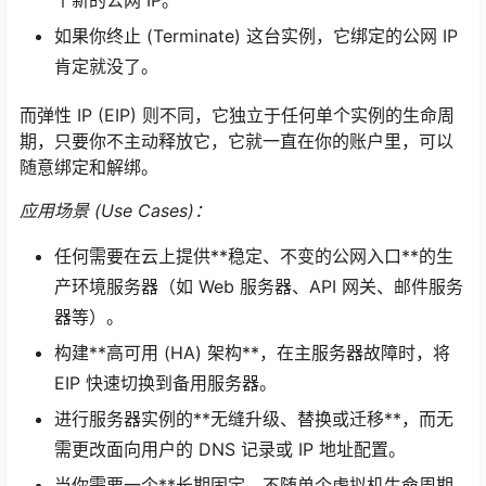
如果你终止 (Terminate) 这台实例，它绑定的公网 IP
肯定就没了。
而弹性 IP (EIP) 则不同，它独立于任何单个实例的生命周
期，只要你不主动释放它，它就一直在你的账户里，可以
随意绑定和解绑。
应用场景 (Use Cases)：
任何需要在云上提供**稳定、不变的公网入口**的生
产环境服务器（如 Web 服务器、API 网关、邮件服务
器等）。
构建**高可用 (HA) 架构**，在主服务器故障时，将
EIP 快速切换到备用服务器。
进行服务器实例的**无缝升级、替换或迁移**，而无
需更改面向用户的 DNS 记录或 IP 地址配置。
当你需要一个**长期固定、不随单个虚拟机生命周期