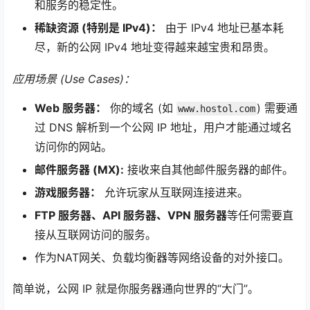
和服务的稳定性。
稀缺资源 (特别是 IPv4)：
由于 IPv4 地址已基本耗
尽，新的公网 IPv4 地址变得越来越宝贵和昂贵。
应用场景 (Use Cases)：
Web 服务器：
你的域名 (如
) 需要通
www.hostol.com
过 DNS 解析到一个公网 IP 地址，用户才能通过域名
访问你的网站。
邮件服务器 (MX):
接收来自其他邮件服务器的邮件。
游戏服务器：
允许玩家从互联网连接进来。
FTP 服务器、API 服务器、VPN 服务器
等任何需要直
接从互联网访问的服务。
作为NAT网关、负载均衡器等网络设备的对外接口。
简单说，公网 IP 就是你服务器通向世界的“大门”。