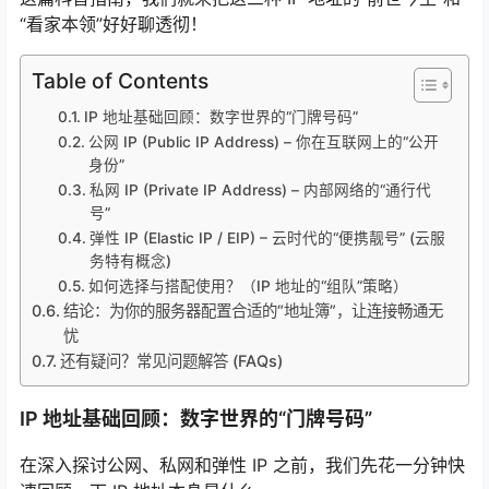
“看家本领”好好聊透彻！
Table of Contents
IP 地址基础回顾：数字世界的“门牌号码”
公网 IP (Public IP Address) – 你在互联网上的“公开
身份”
私网 IP (Private IP Address) – 内部网络的“通行代
号”
弹性 IP (Elastic IP / EIP) – 云时代的“便携靓号” (云服
务特有概念)
如何选择与搭配使用？（IP 地址的“组队”策略）
结论：为你的服务器配置合适的“地址簿”，让连接畅通无
忧
还有疑问？常见问题解答 (FAQs)
IP 地址基础回顾：数字世界的“门牌号码”
在深入探讨公网、私网和弹性 IP 之前，我们先花一分钟快