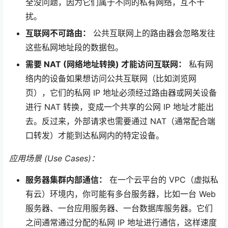
全没问题，因为它们属于不同的私有网络，互不干
扰。
互联网不可路由：
公共互联网上的路由器会忽略发往
这些私网地址段的数据包。
需要 NAT (网络地址转换) 才能访问互联网：
私有网
络内的设备如果想访问公共互联网（比如浏览网
页），它们的私网 IP 地址必须经过路由器或网关设备
进行 NAT 转换，变成一个共享的公网 IP 地址才能出
去。反过来，外部请求也需要通过 NAT（通常配合端
口转发）才能到达私网内的特定设备。
应用场景 (Use Cases)：
服务器集群内部通信：
在一个云平台的 VPC（虚拟私
有云）环境内，你可能有多台服务器，比如一台 Web
服务器、一台应用服务器、一台数据库服务器。它们
之间通常通过分配的私网 IP 地址进行通信，这样速度