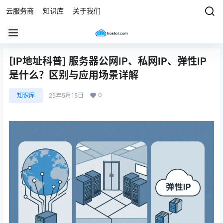
云服务商
知识库
关于我们
[IP地址科普] 服务器公网IP、私网IP、弹性IP
是什么？区别与应用场景详解
0
知识库
25年5月15日