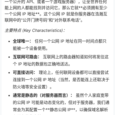
一个公开的 API、或者一个游戏服务器），让全世界任何
能上网的人都能找到并访问它，那么它就**必须拥有至少
一个公网 IP 地址**。这个公网 IP 就是你服务器在浩瀚互
联网中的“公开门牌号码”和“对外联系电话”。
主要特点 (Key Characteristics)：
全球唯一：
任何一个公网 IP 地址在同一时间点都只
能被一个设备使用。
互联网可路由：
互联网上的路由器知道如何将发往这
个 IP 地址的数据包正确地送达。
可直接访问：
理论上，任何联网设备都可以直接尝试
连接到一个公网 IP 地址（当然，是否能连上还取决于
防火墙等安全设置）。
通常是静态的（对服务器而言）：
虽然个人家庭宽带
的公网 IP 可能是动态变化的，但对于服务器，我们通
常会为其配置一个**静态公网 IP**，以确保域名解析