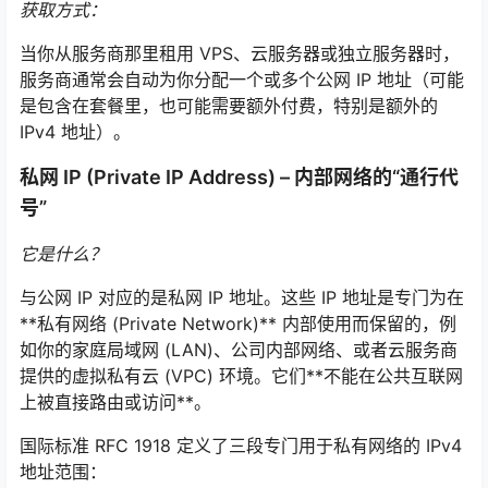
获取方式：
当你从服务商那里租用 VPS、云服务器或独立服务器时，
服务商通常会自动为你分配一个或多个公网 IP 地址（可能
是包含在套餐里，也可能需要额外付费，特别是额外的
IPv4 地址）。
私网 IP (Private IP Address) – 内部网络的“通行代
号”
它是什么？
与公网 IP 对应的是私网 IP 地址。这些 IP 地址是专门为在
**私有网络 (Private Network)** 内部使用而保留的，例
如你的家庭局域网 (LAN)、公司内部网络、或者云服务商
提供的虚拟私有云 (VPC) 环境。它们**不能在公共互联网
上被直接路由或访问**。
国际标准 RFC 1918 定义了三段专门用于私有网络的 IPv4
地址范围：