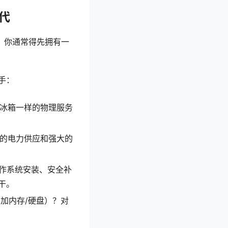
代
，你通常得先拥有一
手：
冰箱一样的物理服务
的电力供应和强大的
作系统安装、安全补
干。
加内存/硬盘）？对