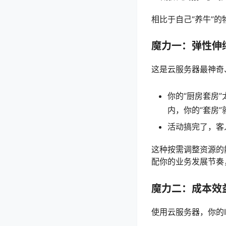
相比于自己“养牛”的
魔力一：弹性伸缩（E
这是云服务器最神奇
你的“厨房套房
内，你的“套房”
活动搞完了，客
这种按需调整资源的
配你的业务发展节奏
魔力二：成本效益（C
使用云服务器，你的