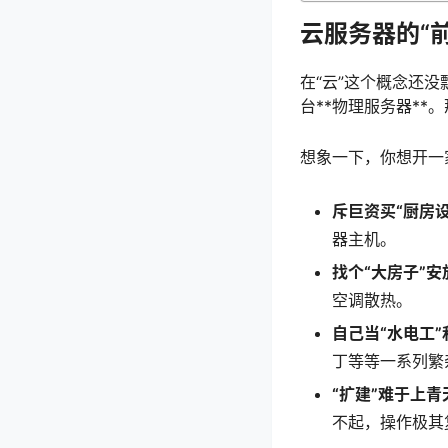
云服务器的“
在“云”这个概念还
台**物理服务器**
想象一下，你想开一
斥巨资买“厨房设
器主机。
找个“大房子”安
空调散热。
自己当“水电工”
丁等等一系列繁
“扩建”难于上青
不起，操作极其