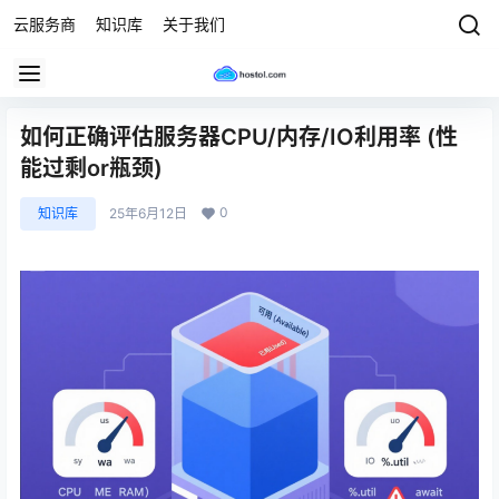
云服务商
知识库
关于我们
如何正确评估服务器CPU/内存/IO利用率 (性
能过剩or瓶颈)
0
知识库
25年6月12日