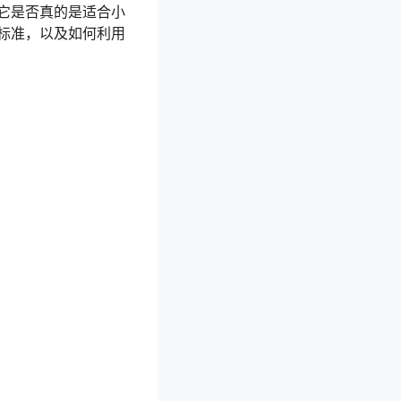
它是否真的是适合小
标准，以及如何利用