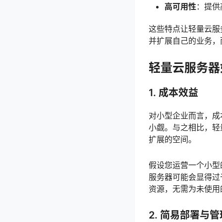
高可用性
：提供
这些特点让轻量云服
并扩展自己的业务，
轻量云服务器
1.
成本效益
对小型企业而言，成
小觑。与之相比，轻
扩展的空间。
假设您运营一个小型
服务器可能会显得过
资源，无需为未使用
2.
简易部署与管