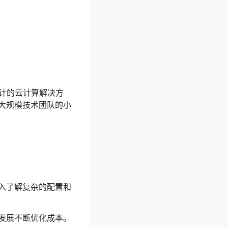
者设计的云计算解决方
大规模技术团队的小
入了解复杂的配置和
发展不断优化成本。