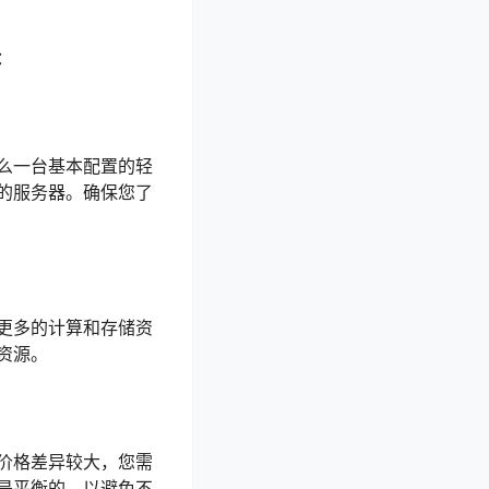
：
么一台基本配置的轻
的服务器。确保您了
更多的计算和存储资
资源。
价格差异较大，您需
是平衡的，以避免不