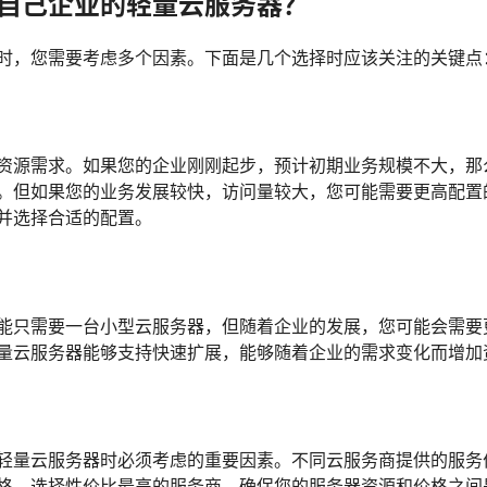
自己企业的轻量云服务器？
时，您需要考虑多个因素。下面是几个选择时应该关注的关键点
资源需求。如果您的企业刚刚起步，预计初期业务规模不大，那
。但如果您的业务发展较快，访问量较大，您可能需要更高配置
并选择合适的配置。
能只需要一台小型云服务器，但随着企业的发展，您可能会需要
量云服务器能够支持快速扩展，能够随着企业的需求变化而增加
轻量云服务器时必须考虑的重要因素。不同云服务商提供的服务
格，选择性价比最高的服务商。确保您的服务器资源和价格之间