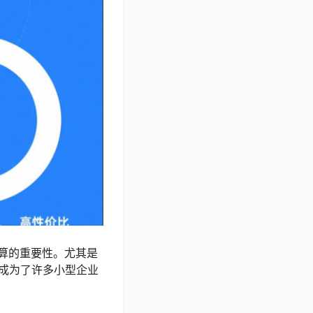
算的重要性。尤其是
特点，成为了许多小型企业