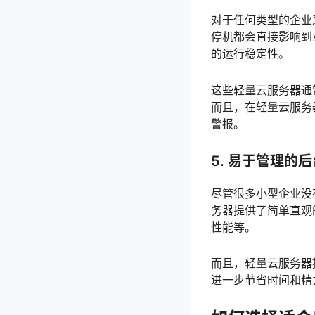
对于任何类型的企业
停机都会直接影响到
的运行稳定性。
这些轻量云服务器通
而且，在轻量云服务
警报。
5.
易于管理的后
尽管很多小型企业没
务器提供了简单直观
性能等。
而且，轻量云服务器
进一步节省时间和精