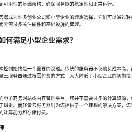
高可用性的基础架构，确保服务器的稳定性和正常运行。
务器成为许多创业公司和小型企业的理想选择，它们可以通过轻
而无需过多关注硬件和基础设施的管理。
如何满足小型企业需求？
本控制始终是一个重要的议题。传统的服务器不仅购买成本高，
量云服务器通过按需付费的方式，大大降低了小型企业的初期投
的电子商务网站或内容管理平台，您并不需要过多的计算资源，
于昂贵。而轻量云服务器则为您提供了一个理想的解决方案，您
的计算能力和存储付费。
理