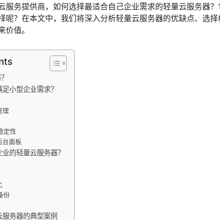
云服务提供商，如何选择最适合自己企业需求的轻量云服务器？
择呢？在本文中，我们将深入分析轻量云服务器的优缺点、选择
来价值。
nts
器？
满足小型企业需求？
管理
与稳定性
的后台面板
企业的轻量云服务器？
比
备份
云服务器的典型案例