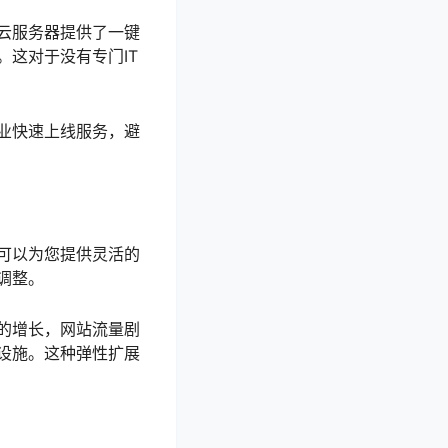
云服务器提供了一键
这对于没有专门IT
业快速上线服务，避
可以为您提供灵活的
调整。
的增长，网站流量剧
设施。这种弹性扩展