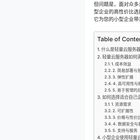
但问题是，面对众多
型企业的高性价比选
它为您的小型企业带
Table of Conte
什么是轻量云服务
轻量云服务器如何
1. 成本效益
2. 简易部署与
3. 弹性扩展
4. 高可用性
5. 易于管理
如何选择适合自己
1. 资源需求
2. 可扩展性
3. 价格与性价
4. 数据安全与
5. 支持与服务
小型企业使用轻量