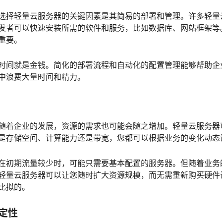
选择轻量云服务器的关键因素是其简易的部署和管理。许多轻量
发者可以快速安装所需的软件和服务，比如数据库、网站框架等。
重要。
时间就是金钱。简化的部署流程和自动化的配置管理能够帮助企
中浪费大量时间和精力。
随着企业的发展，资源的需求也可能会随之增加。轻量云服务器
是存储空间、计算能力还是带宽，您都可以根据业务的变化动态
在初期流量较少时，可能只需要基本配置的服务器。但随着业务
轻量云服务器可以让您随时扩大资源规模，而无需重新购买硬件
比拟的。
定性