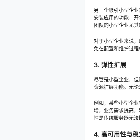
另一个吸引小型企业
安装应用的功能，开
团队的小型企业尤其
对于小型企业来说，
免在配置和维护过程
3.
弹性扩展
尽管是小型企业，但
资源扩展功能。无论
例如，某些小型企业
增，业务需求提高，
性是传统服务器无法
4.
高可用性与稳