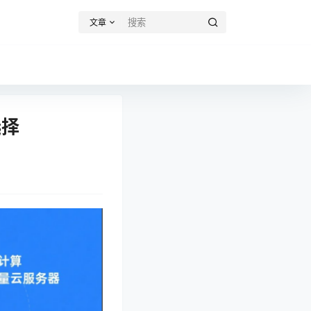
文章
选择