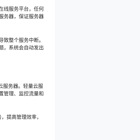
在线服务平台，任何
服务器，保证服务器
导致整个服务中断。
题，系统会自动发出
云服务器。轻量云服
置管理、监控流量和
务，提高管理效率，