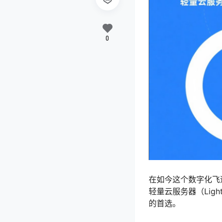
0
在如今这个数字化飞
轻量云服务器（Ligh
的首选。