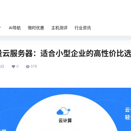
AI导航
限时优惠
主机测评
行业资讯
量云服务器：适合小型企业的高性价比
0
578
6日