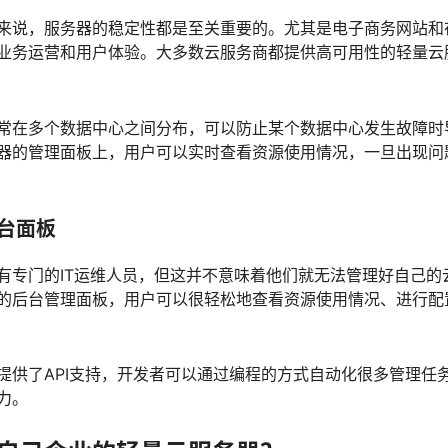
来说，服务器的稳定性都是至关重要的。尤其是电子商务网站和
业务运营和用户体验。大多数云服务商都提供高可用性的轻量云
常在多个数据中心之间分布，可以防止某个数据中心发生故障时
器的管理面板上，用户可以实时查看资源使用情况，一旦出现问
台面板
有专门的IT运维人员，但这并不意味着他们就无法管理好自己的
的后台管理面板，用户可以很轻松地查看资源使用情况、进行配
提供了API支持，开发者可以通过编程的方式自动化很多管理任
力。