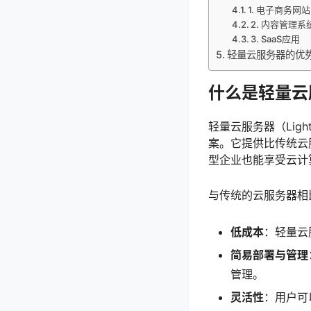
1. 电子商务网站
2. 内容管理系
3. SaaS应用
轻量云服务器的优
什么是轻量云
轻量云服务器（Ligh
案。它提供比传统云
型企业也能享受云计
与传统的云服务器相
低成本
：轻量云
简易部署与管理
管理。
灵活性
：用户可