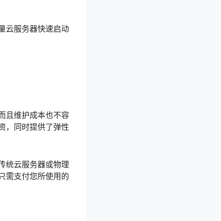
量云服务器快速启动
而且维护成本也不容
资，同时提供了弹性
传统云服务器或物理
只需支付您所使用的