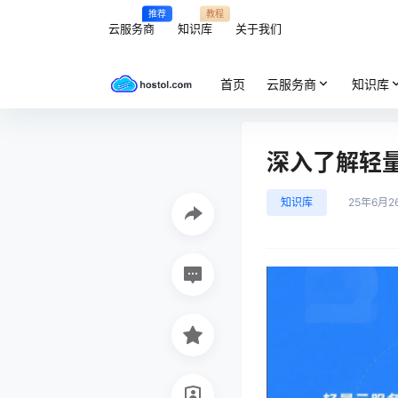
推荐
教程
云服务商
知识库
关于我们
首页
云服务商
知识库
深入了解轻
知识库
25年6月2