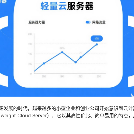
速发展的时代，越来越多的小型企业和创业公司开始意识到云计
tweight Cloud Server），它以其高性价比、简单易用的