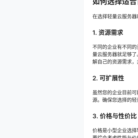
如何选择适合
在选择轻量云服务器
1.
资源需求
不同的企业有不同的
量云服务器就足够了
解自己的资源需求，
2.
可扩展性
虽然您的企业目前可
源。确保您选择的轻
3.
价格与性价比
价格是小型企业选择
要综合考虑性能与价