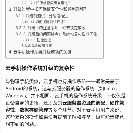
2.1 如何检查应用兼容性？
升级过程中如何保证安全性和顺利迁移？
1. 升级前测试：分阶段推进
1.1 如何搭建测试环境？
2. 升级中的注意事项：细节决定成败
3. 升级后的问题排查：系统恢复与性能优化
3.1 性能监控
3.2 故障排查
云手机操作系统升级成功的关键
云手机操作系统升级的复杂性
与物理手机类似，云手机也有操作系统——通常是基于
Android的系统，这与云服务器的操作系统（如Linux、
Windows）并不相同。云手机的操作系统升级，不仅仅是
设备自身的更新，还涉及到
云服务器资源的调配
、
硬件兼
容性
、
数据存储管理
等多个环节。对于云手机用户来说，
这些复杂的操作如果没有提前了解和准备，极可能造成意
想不到的问题。