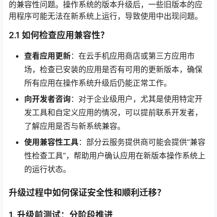
的兼容性问题。操作系统的版本升级后，一些旧版本的应
用程序可能无法在新系统上运行，导致使用中出现问题。
2.1 如何检查应用兼容性？
查看应用更新
：在云手机应用商店或第三方应用市
场，检查已安装的应用是否有可用的更新版本，确保
所有应用在操作系统升级后仍能正常工作。
向开发者咨询
：对于企业级用户，尤其是使用特定开
发工具和自定义应用的情况，可以提前联系开发者，
了解应用是否与新系统兼容。
使用兼容性工具
：部分云服务提供商可能会提供“兼容
性检查工具”，帮助用户确认应用在新版本操作系统上
的运行状态。
升级过程中如何保证安全性和顺利迁移？
1. 升级前测试：分阶段推进