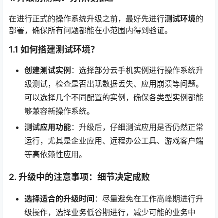
在进行正式的操作系统升级之前，最好先进行
测试环境
的
部署，确保所有问题都能在小范围内得到验证。
1.1 如何搭建测试环境？
创建测试实例
：选择部分云手机实例进行操作系统升
级测试，检查是否出现数据丢失、应用崩溃等问题。
可以选择几个不同配置的实例，确保各类型实例都能
够兼容新操作系统。
测试应用功能
：升级后，仔细测试应用是否仍然正常
运行，尤其是企业应用、远程办公工具、游戏客户端
等高依赖性应用。
2. 升级中的注意事项：细节决定成败
选择适合的升级时间
：尽量避免在工作高峰期进行升
级操作，选择业务低谷期进行，减少可能的业务中