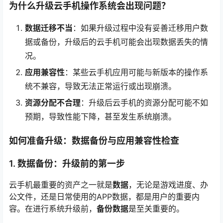
为什么升级云手机操作系统会出现问题？
数据迁移不当
：如果升级过程中没有妥善迁移用户数
据或备份，升级后的云手机可能会出现数据丢失的情
况。
应用兼容性
：某些云手机应用可能与新版本的操作系
统不兼容，导致无法正常运行或出现崩溃。
资源分配不合理
：升级后云手机的资源分配可能不如
预期，导致性能下降，甚至发生系统崩溃。
如何准备升级：数据备份与应用兼容性检查
1. 数据备份：升级前的第一步
云手机最重要的资产之一就是
数据
，无论是游戏进度、办
公文件，还是日常使用的APP数据，都是用户的重要内
容。在进行系统升级前，
备份数据
是至关重要的。