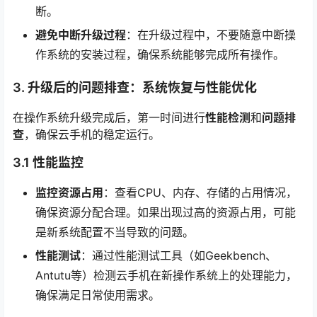
断。
避免中断升级过程
：在升级过程中，不要随意中断操
作系统的安装过程，确保系统能够完成所有操作。
3. 升级后的问题排查：系统恢复与性能优化
在操作系统升级完成后，第一时间进行
性能检测
和
问题排
查
，确保云手机的稳定运行。
3.1 性能监控
监控资源占用
：查看CPU、内存、存储的占用情况，
确保资源分配合理。如果出现过高的资源占用，可能
是新系统配置不当导致的问题。
性能测试
：通过性能测试工具（如Geekbench、
Antutu等）检测云手机在新操作系统上的处理能力，
确保满足日常使用需求。