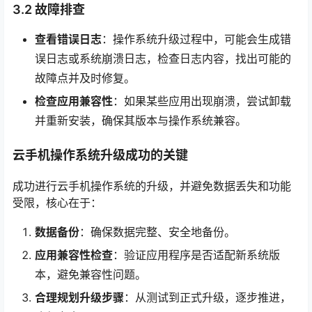
3.2 故障排查
查看错误日志
：操作系统升级过程中，可能会生成错
误日志或系统崩溃日志，检查日志内容，找出可能的
故障点并及时修复。
检查应用兼容性
：如果某些应用出现崩溃，尝试卸载
并重新安装，确保其版本与操作系统兼容。
云手机操作系统升级成功的关键
成功进行云手机操作系统的升级，并避免数据丢失和功能
受限，核心在于：
数据备份
：确保数据完整、安全地备份。
应用兼容性检查
：验证应用程序是否适配新系统版
本，避免兼容性问题。
合理规划升级步骤
：从测试到正式升级，逐步推进，