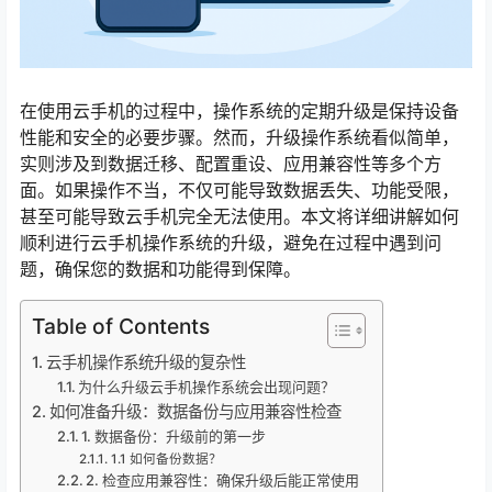
在使用云手机的过程中，操作系统的定期升级是保持设备
性能和安全的必要步骤。然而，升级操作系统看似简单，
实则涉及到数据迁移、配置重设、应用兼容性等多个方
面。如果操作不当，不仅可能导致数据丢失、功能受限，
甚至可能导致云手机完全无法使用。本文将详细讲解如何
顺利进行云手机操作系统的升级，避免在过程中遇到问
题，确保您的数据和功能得到保障。
Table of Contents
云手机操作系统升级的复杂性
为什么升级云手机操作系统会出现问题？
如何准备升级：数据备份与应用兼容性检查
1. 数据备份：升级前的第一步
1.1 如何备份数据？
2. 检查应用兼容性：确保升级后能正常使用