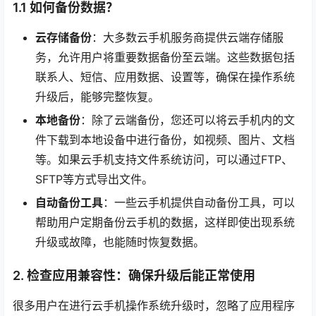
1.1 如何备份数据？
云存储备份
：大多数云手机服务商提供云端存储服
务，允许用户将重要数据备份至云端。这些数据包括
联系人、短信、应用数据、设置等，确保在操作系统
升级后，能够完整恢复。
本地备份
：除了云端备份，您还可以将云手机内的文
件下载到本地设备中进行备份，如视频、图片、文档
等。如果云手机支持文件系统访问，可以通过FTP、
SFTP等方式导出文件。
自动备份工具
：一些云手机提供自动备份工具，可以
帮助用户定期备份云手机的数据，这样即使出现系统
升级或故障，也能随时恢复数据。
2. 检查应用兼容性：确保升级后能正常使用
很多用户在进行云手机操作系统升级时，忽略了应用程序