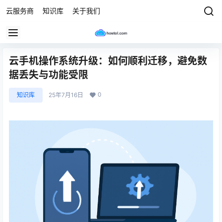
云服务商
知识库
关于我们
云手机操作系统升级：如何顺利迁移，避免数
据丢失与功能受限
0
知识库
25年7月16日