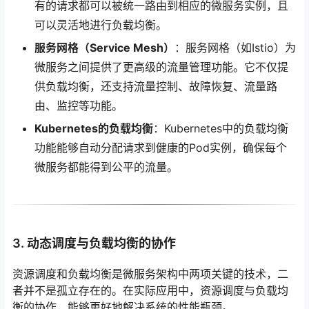
有的请求都可以被统一路由到相应的微服务实例，且
可以灵活地进行负载均衡。
服务网格（Service Mesh）
：服务网格（如Istio）为
微服务之间提供了更高级的流量管理功能。它不仅提
供负载均衡，还支持流量控制、故障恢复、流量路
由、监控等功能。
Kubernetes的负载均衡
：Kubernetes中的负载均衡
功能能够自动分配请求到健康的Pod实例，确保每个
微服务都能得到公平的流量。
3. 动态调度与负载均衡的协作
资源调度和负载均衡是微服务架构中两项关键的技术，二
者并不是孤立存在的。在实际应用中，资源调度与负载均
衡的协作，能够更好地解决系统的性能瓶颈。