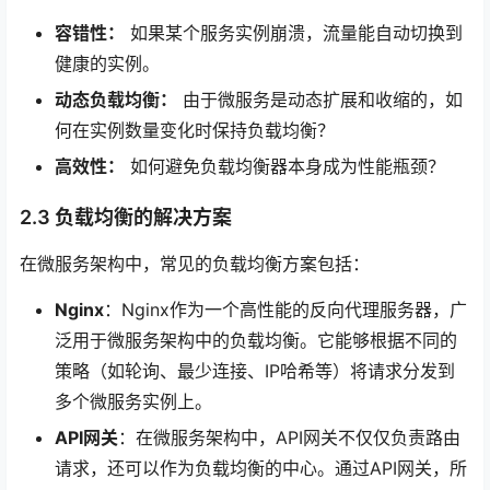
容错性：
如果某个服务实例崩溃，流量能自动切换到
健康的实例。
动态负载均衡：
由于微服务是动态扩展和收缩的，如
何在实例数量变化时保持负载均衡？
高效性：
如何避免负载均衡器本身成为性能瓶颈？
2.3 负载均衡的解决方案
在微服务架构中，常见的负载均衡方案包括：
Nginx
：Nginx作为一个高性能的反向代理服务器，广
泛用于微服务架构中的负载均衡。它能够根据不同的
策略（如轮询、最少连接、IP哈希等）将请求分发到
多个微服务实例上。
API网关
：在微服务架构中，API网关不仅仅负责路由
请求，还可以作为负载均衡的中心。通过API网关，所