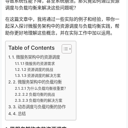
导致系统性能下降，甚至系统崩溃。那究竟如何通过资源
调度与负载均衡来解决这些问题呢？
在这篇文章中，我将通过一些实际的例子和经验，带你一
起深入探讨微服务架构中的资源调度与负载均衡实践，帮
助你更好地理解这些概念，并在实际工作中加以运用。
Table of Contents
1. 微服务架构中的资源调度
1.1 微服务的资源需求
1.2 资源调度的挑战
1.3 资源调度的解决方案
2. 微服务架构中的负载均衡
2.1 为什么负载均衡很重要？
2.2 负载均衡的挑战
2.3 负载均衡的解决方案
3. 动态调度与负载均衡的协作
4. 总结