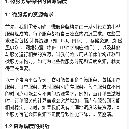
1. 微服务架构中的资源调度
1.1 微服务的资源需求
首先，我们需要明确，
微服务架构
是由一系列独立的小型
服务组成的，每个服务都有自己独立的资源需求。这些需
求通常包括
计算资源
（如CPU、内存）、
存储资源
（如磁
盘I/O）、
网络带宽
（如HTTP请求响应时间）、以及其他
与服务运行相关的资源。当我们将应用从单体架构迁移到
微服务架构时，如何为这些微服务分配和调度资源，就变
得至关重要。
以一个电商平台为例，它可能包含多个微服务，包括用户
服务、订单服务、支付服务和库存服务。每个服务在不同
的时间点可能会有不同的资源需求。例如，当订单量激增
时，订单服务的计算需求会突然增加，而库存服务则可能
相对稳定。这时，如果我们没有合理地调度这些资源，某
个服务可能会因资源不足而导致性能下降，甚至崩溃。
1.2 资源调度的挑战