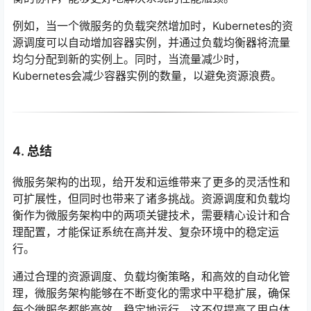
例如，当一个微服务的负载突然增加时，Kubernetes的资
源调度可以自动增加容器实例，并通过负载均衡器将流量
均匀分配到新的实例上。同时，当流量减少时，
Kubernetes会减少容器实例的数量，以避免资源浪费。
4. 总结
微服务架构的出现，给开发和运维带来了更多的灵活性和
可扩展性，但同时也带来了诸多挑战。资源调度和负载均
衡作为微服务架构中的两项关键技术，需要精心设计和合
理配置，才能保证系统在高并发、复杂环境中的稳定运
行。
通过合理的资源调度、负载均衡策略，和高效的自动化管
理，微服务架构能够在不断变化的需求中平稳扩展，确保
每个微服务都能高效、稳定地运行。这不仅提高了用户体