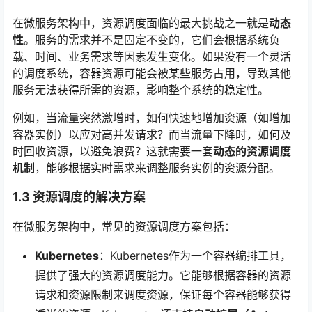
在微服务架构中，资源调度面临的最大挑战之一就是
动态
性
。服务的需求并不是固定不变的，它们会根据系统负
载、时间、业务需求等因素发生变化。如果没有一个灵活
的调度系统，容器资源可能会被某些服务占用，导致其他
服务无法获得所需的资源，影响整个系统的稳定性。
例如，当流量突然激增时，如何快速地增加资源（如增加
容器实例）以应对高并发请求？而当流量下降时，如何及
时回收资源，以避免浪费？这就需要一套
动态的资源调度
机制
，能够根据实时需求来调整服务实例的资源分配。
1.3 资源调度的解决方案
在微服务架构中，常见的资源调度方案包括：
Kubernetes
：Kubernetes作为一个容器编排工具，
提供了强大的资源调度能力。它能够根据容器的资源
请求和资源限制来调度资源，保证每个容器能够获得