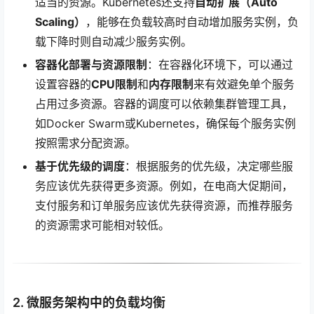
适当的资源。Kubernetes还支持
自动扩展（Auto
Scaling）
，能够在负载较高时自动增加服务实例，负
载下降时则自动减少服务实例。
容器化部署与资源限制
：在容器化环境下，可以通过
设置容器的
CPU限制
和
内存限制
来有效避免单个服务
占用过多资源。容器的调度可以依赖集群管理工具，
如Docker Swarm或Kubernetes，确保每个服务实例
按照需求分配资源。
基于优先级的调度
：根据服务的优先级，决定哪些服
务应该优先获得更多资源。例如，在电商大促期间，
支付服务和订单服务应该优先获得资源，而推荐服务
的资源需求可能相对较低。
2. 微服务架构中的负载均衡