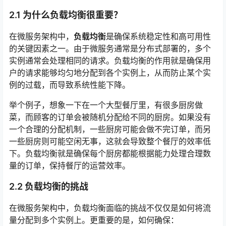
2.1 为什么负载均衡很重要？
在微服务架构中，
负载均衡
是确保系统稳定性和高可用性
的关键因素之一。由于微服务通常是分布式部署的，多个
实例通常会处理相同的请求。负载均衡的作用就是确保用
户的请求能够均匀地分配到各个实例上，从而防止某个实
例的过载，而导致系统性能下降。
举个例子，想象一下在一个大型餐厅里，有很多厨房做
菜，而顾客的订单会被随机分配给不同的厨房。如果没有
一个合理的分配机制，一些厨房可能会做不完订单，而另
一些厨房则可能空闲无事，这就会导致整个餐厅的效率低
下。负载均衡就是确保每个厨房都能根据能力处理合理数
量的订单，保持餐厅的运营效率。
2.2 负载均衡的挑战
在微服务架构中，负载均衡面临的挑战不仅仅是如何将流
量分配到多个实例上。更重要的是，如何确保：