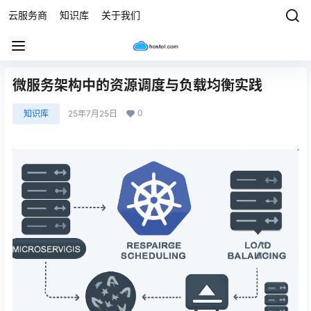
云服务商
知识库
关于我们
微服务架构中的资源调度与负载均衡实践
0
知识库
25年7月25日