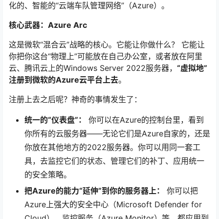
化的、智能的“云端车队管理网络”（Azure）。
核心武器：Azure Arc
这是微软“混合云”战略的核心。它能让你做什么？ 它能让
你把你这台“物理上”可能放在自己办公室，或者放在阿里
云、腾讯云上的Windows Server 2022服务器，
“虚拟地”
注册到微软的Azure云平台上去
。
注册上去之后呢？神奇的事情发生了：
统一的“仪表盘”：
你可以在Azure的控制台里，看到
你所有的云服务器——无论它们是Azure自家的，还是
你放在其他地方的2022服务器。你可以用同一套工
具，去监控它们的状态、管理它们的补丁、应用统一
的安全策略。
把Azure的能力“延伸”到你的服务器上：
你可以把
Azure上强大的安全中心（Microsoft Defender for
Cloud）、监控服务（Azure Monitor）等，都应用到