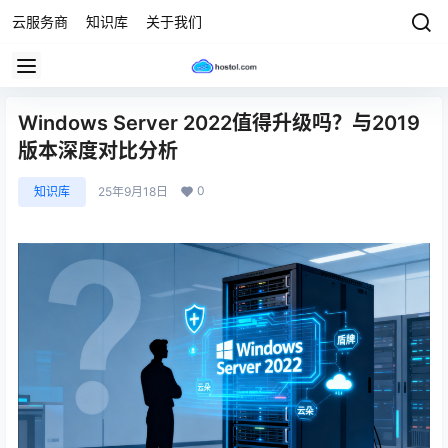
云服务商
知识库
关于我们
Windows Server 2022值得升级吗？与2019
版本深度对比分析
0
知识库
25年9月18日