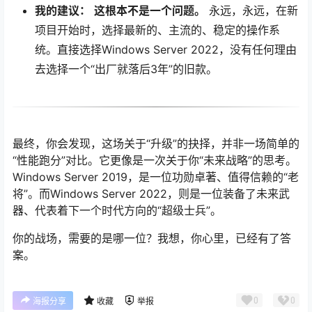
我的建议：
这根本不是一个问题。
永远，永远，在新
项目开始时，选择最新的、主流的、稳定的操作系
统。直接选择Windows Server 2022，没有任何理由
去选择一个“出厂就落后3年”的旧款。
最终，你会发现，这场关于“升级”的抉择，并非一场简单的
“性能跑分”对比。它更像是一次关于你“未来战略”的思考。
Windows Server 2019，是一位功勋卓著、值得信赖的“老
将”。而Windows Server 2022，则是一位装备了未来武
器、代表着下一个时代方向的“超级士兵”。
你的战场，需要的是哪一位？我想，你心里，已经有了答
案。
0
0
海报分享
收藏
举报