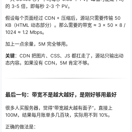
的 3-5 倍，即每秒 2-3 个 PV。
假设每个页面经过 CDN + 压缩后，源站只需要传输 50
KB（HTML 动态部分）。那么需要的带宽 ≈ 3 × 50 × 8 /
1024 ≈ 1.2 Mbps。
加上一点余量，5M 完全够用。
关键
：CDN 把图片、CSS、JS 都扛走了，源站只输出动
态内容。如果没有 CDN，5M 肯定不够。
最后一句：带宽不是越大越好，是刚好够用最好
很多人买服务器，觉得“带宽越大越有面子”，直接上
100M，结果每月账单多几百块，实际用不到 10%。
正确的做法是：