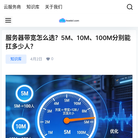
云服务商
知识库
关于我们
服务器带宽怎么选？5M、10M、100M分别能
扛多少人？
0
知识库
4月2日