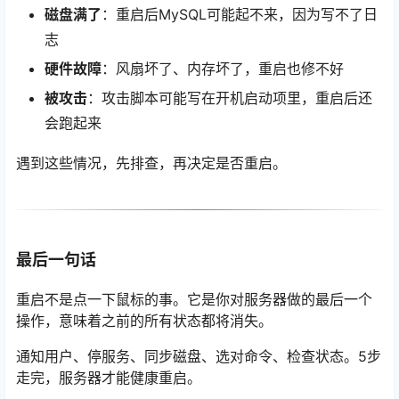
磁盘满了
：重启后MySQL可能起不来，因为写不了日
志
硬件故障
：风扇坏了、内存坏了，重启也修不好
被攻击
：攻击脚本可能写在开机启动项里，重启后还
会跑起来
遇到这些情况，先排查，再决定是否重启。
最后一句话
重启不是点一下鼠标的事。它是你对服务器做的最后一个
操作，意味着之前的所有状态都将消失。
通知用户、停服务、同步磁盘、选对命令、检查状态。5步
走完，服务器才能健康重启。