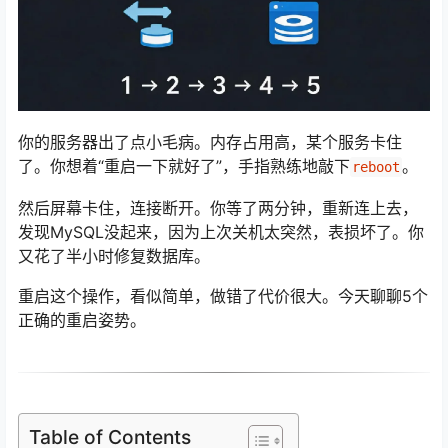
你的服务器出了点小毛病。内存占用高，某个服务卡住
了。你想着“重启一下就好了”，手指熟练地敲下
。
reboot
然后屏幕卡住，连接断开。你等了两分钟，重新连上去，
发现MySQL没起来，因为上次关机太突然，表损坏了。你
又花了半小时修复数据库。
重启这个操作，看似简单，做错了代价很大。今天聊聊5个
正确的重启姿势。
Table of Contents