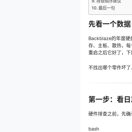
排查顺序建议
最后一句
先看一个数据
Backblaze的
存、主板、散热，每
重启之后它好了，下
不找出哪个零件坏了
第一步：看日
硬件排查之前，先确
bash