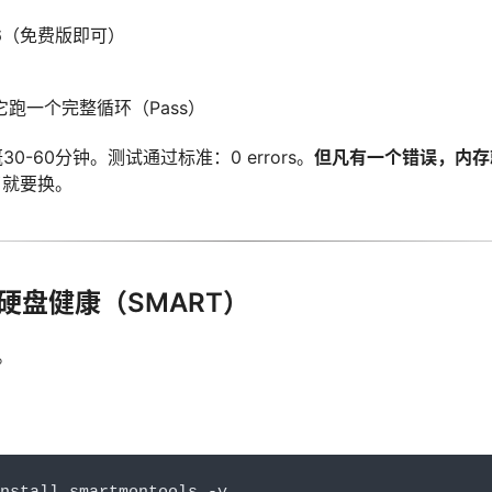
86（免费版即可）
跑一个完整循环（Pass）
30-60分钟。测试通过标准：0 errors。
但凡有一个错误，内存
了就要换。
硬盘健康（SMART）
。