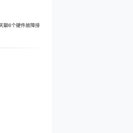
天聊6个硬件故障排