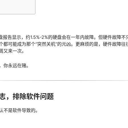
年度硬盘报告显示，约1.5%-2%的硬盘会在一年内故障。但硬件故障
个都可能成为那个“突然关机”的元凶。更麻烦的是，硬件故障往
周又来一次。
，你永远在赌。
志，排除软件问题
认不是软件导致的。