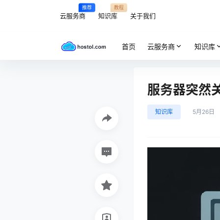
推荐
教程
云服务商
知识库
关于我们
首页
云服务商
知识库
服务器突然
知识库
5月26日