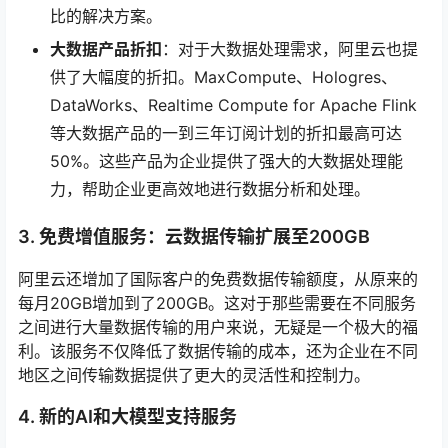
比的解决方案。
大数据产品折扣
：对于大数据处理需求，阿里云也提
供了大幅度的折扣。MaxCompute、Hologres、
DataWorks、Realtime Compute for Apache Flink
等大数据产品的一到三年订阅计划的折扣最高可达
50%。这些产品为企业提供了强大的大数据处理能
力，帮助企业更高效地进行数据分析和处理。
3. 免费增值服务：云数据传输扩展至200GB
阿里云还增加了国际客户的免费数据传输额度，从原来的
每月20GB增加到了200GB。这对于那些需要在不同服务
之间进行大量数据传输的用户来说，无疑是一个极大的福
利。该服务不仅降低了数据传输的成本，还为企业在不同
地区之间传输数据提供了更大的灵活性和控制力。
4. 新的AI和大模型支持服务