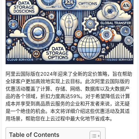
阿里云国际版在2024年迎来了全新的定价策略，旨在帮助
全球客户更加高效地实现上云目标。此次阿里云国际版的
优惠活动覆盖了计算、存储、网络、数据库以及大数据产
品的各个领域，折扣力度高达59%。对于希望降低云计算
成本并享受到高品质云服务的企业和开发者来说，这无疑
是一个绝佳的机会。本文将详细介绍这些优惠活动及其适
用场景，帮助您在上云过程中最大化地节省成本。
Table of Contents