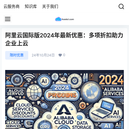
云服务商
知识库
关于我们
阿里云国际版2024年最新优惠：多项折扣助力
企业上云
0
限时优惠
24年10月24日