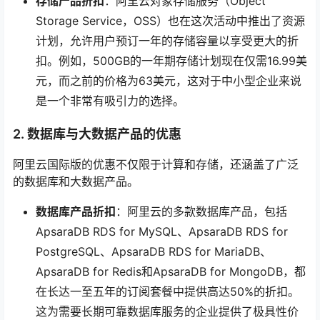
存储产品折扣
：阿里云对象存储服务（Object
Storage Service，OSS）也在这次活动中推出了资源
计划，允许用户预订一年的存储容量以享受更大的折
扣。例如，500GB的一年期存储计划现在仅需16.99美
元，而之前的价格为63美元，这对于中小型企业来说
是一个非常有吸引力的选择。
2. 数据库与大数据产品的优惠
阿里云国际版的优惠不仅限于计算和存储，还涵盖了广泛
的数据库和大数据产品。
数据库产品折扣
：阿里云的多款数据库产品，包括
ApsaraDB RDS for MySQL、ApsaraDB RDS for
PostgreSQL、ApsaraDB RDS for MariaDB、
ApsaraDB for Redis和ApsaraDB for MongoDB，都
在长达一至五年的订阅套餐中提供高达50%的折扣。
这为需要长期可靠数据库服务的企业提供了极具性价