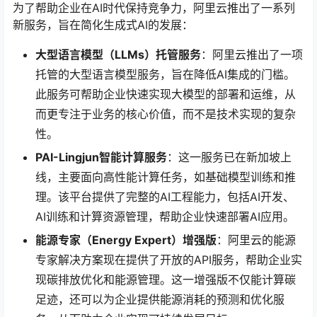
为了帮助企业在AI时代保持竞争力，阿里云推出了一系列
新服务，旨在简化生成式AI的发展：
大型语言模型（LLMs）托管服务
：阿里云推出了一项
托管的大型语言模型服务，旨在降低AI集成的门槛。
此服务可帮助企业快速实现大模型的部署和运维，从
而更专注于业务的核心价值，而不是技术实现的复杂
性。
PAI-Lingjun智能计算服务
：这一服务已在新加坡上
线，主要面向高性能计算任务，如基础模型训练和推
理。该平台提供了完整的AI工程能力，包括AI开发、
AI训练和计算资源管理，帮助企业快速部署AI应用。
能源专家（Energy Expert）增强版
：阿里云的能源
专家解决方案现在提供了开放的API服务，帮助企业实
现碳排放优化和能源管理。这一增强版不仅能计算碳
足迹，还可以为企业提供能源消耗的预测和优化服