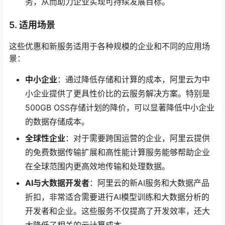
务，从而助力企业实现可持续发展目标。
5. 适用场景
这些优惠和新服务适用于各种规模的企业和不同的应用场
景：
中小企业
：通过降低存储和计算的成本，阿里云为中
小企业提供了更具性价比的云服务解决方案。特别是
500GB OSS存储计划的降价，可以显著降低中小企业
的数据存储成本。
全球性企业
：对于需要跨国运营的企业，阿里云提供
的免费数据传输扩展和高性能计算服务能够帮助企业
在全球范围内更高效地传输和处理数据。
AI与大数据开发者
：阿里云的新AI服务和大数据产品
折扣，非常适合需要进行AI模型训练和大数据分析的
开发者和企业。这些服务不仅提高了开发效率，还大
大降低了相关的云计算成本。