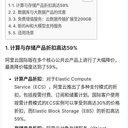
1. 计算与存储产品折扣高达59%
2. 数据库与大数据产品的优惠
3. 免费增值服务：云数据传输扩展至200GB
4. 新的AI和大模型支持服务
5. 适用场景
1. 计算与存储产品折扣高达59%
阿里云国际版在多个核心公共云产品上进行了大幅降价，
最高降价幅度达到了59%。
计算产品折扣
：对于Elastic Compute
Service（ECS），阿里云推出了多种支付模式的折
扣，包括按需付费、订阅和储蓄计划。国际客户使用
按需计费模式的ECS实例可以享受到高达30%的价格
折扣，而Elastic Block Storage（EBS）的折扣高达
59%。