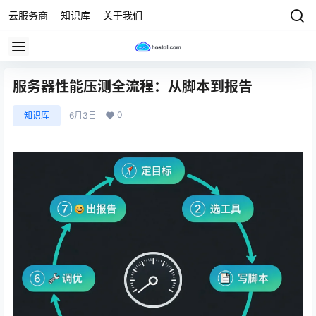
云服务商
知识库
关于我们
服务器性能压测全流程：从脚本到报告
0
知识库
6月3日