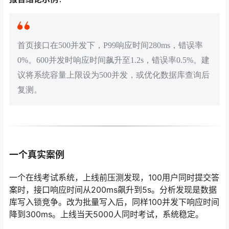
首页接口在500并发下，P99响应时间280ms，错误率
0%。600并发时响应时间飙升至1.2s，错误率0.5%。建
议将系统容量上限设为500并发，或优化数据库查询后
复测。
一个真实案例
一个在线考试系统，上线前压测发现，100用户同时提交答
案时，接口响应时间从200ms飙升到5s。分析发现是数据
库写入锁竞争。改为批量写入后，同样100并发下响应时间
降到300ms。上线当天5000人同时考试，系统稳定。