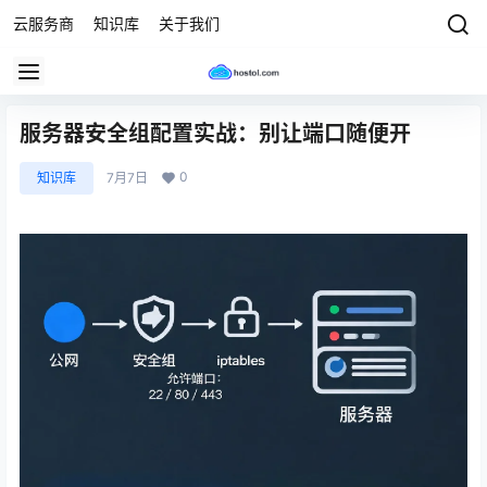
云服务商
知识库
关于我们
服务器安全组配置实战：别让端口随便开
0
知识库
7月7日