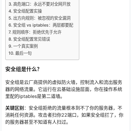
高危端口：永远不要对全网开放
安全组配置实操
出方向规则：被忽视的安全漏洞
安全组 vs iptables：两层都要配
规则顺序：拒绝优先于允许
安全组配置常见错误
一个真实案例
最后一句
安全组是什么？
安全组是云厂商提供的虚拟防火墙，控制流入和流出服务
器的网络流量
。它运行在云基础设施层面，你在操作系统
里配的iptables是第二道墙。
关键区别
：安全组拒绝的流量根本到不了你的服务器，不
消耗任何资源。攻击者扫你22端口，如果安全组拦了，你
的服务器甚至不知道有人扫过。