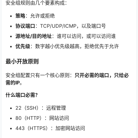
安全组规则由几个要素构成
：
策略
：允许或拒绝
协议端口
：TCP/UDP/ICMP，以及端口号
源地址/目的地址
：谁可以访问，或可以访问谁
优先级
：数字越小优先级越高，拒绝优先于允许
最小开放原则
安全组配置只有一个核心原则：
只开必需的端口，只给必
需的IP
。
什么端口必需？
22（SSH）：远程管理
80（HTTP）：网站访问
443（HTTPS）：加密网站访问