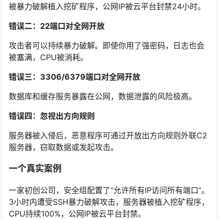
被暴力破解植入挖矿程序，公网IP被云平台封禁24小时
。
错误二：22端口对全网开放
攻击者可以持续暴力破解。即使你用了强密码，日志也会
被塞满，CPU被消耗。
错误三：3306/6379端口对全网开放
数据库和缓存服务暴露在公网，数据泄露的风险极高。
错误四：忽视出方向规则
服务器被入侵后，恶意程序可通过开放出方向规则外联C2
服务器，窃取数据或发起攻击。
一个真实案例
一家初创公司，安全组配置了“允许所有IP访问所有端口”。
3小时内遭受SSH暴力破解攻击，服务器被植入挖矿程序，
CPU持续100%，公网IP被云平台封禁
。