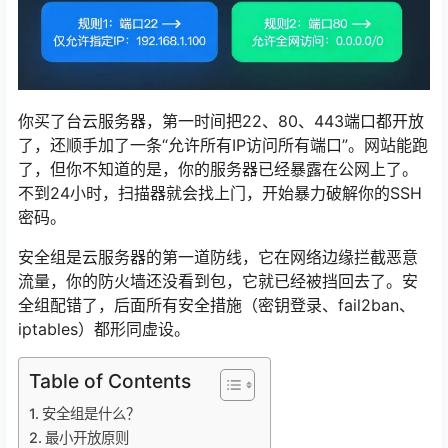
你买了台云服务器，第一时间把22、80、443端口都开放
了，还顺手加了一条“允许所有IP访问所有端口”。网站能跑
了，但你不知道的是，你的服务器已经暴露在公网上了。
不到24小时，扫描器就会找上门，开始暴力破解你的SSH
密码。
安全组是云服务器的第一道防线，它在网络边缘拦截恶意
流量，你的防火墙还没看到包，它就已经被挡回去了。安
全组配错了，后面所有安全措施（密钥登录、fail2ban、
iptables）都形同虚设。
Table of Contents
安全组是什么？
最小开放原则