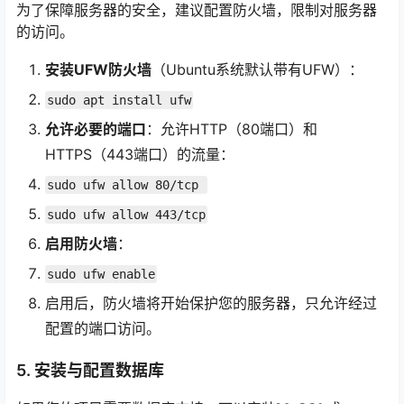
为了保障服务器的安全，建议配置防火墙，限制对服务器
的访问。
安装UFW防火墙
（Ubuntu系统默认带有UFW）：
sudo apt install ufw
允许必要的端口
：允许HTTP（80端口）和
HTTPS（443端口）的流量：
sudo ufw allow 80/tcp 
sudo ufw allow 443/tcp
启用防火墙
：
sudo ufw enable
启用后，防火墙将开始保护您的服务器，只允许经过
配置的端口访问。
5. 安装与配置数据库