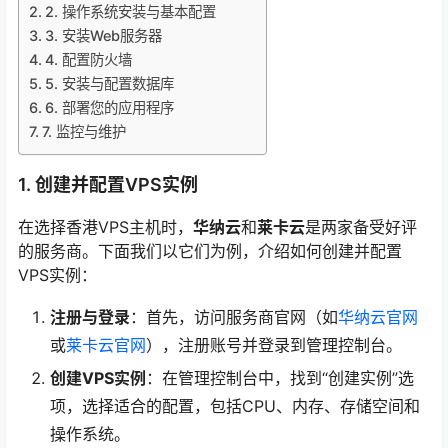
2. 操作系统安装与基本配置
3. 安装Web服务器
4. 配置防火墙
5. 安装与配置数据库
6. 部署您的应用程序
7. 监控与维护
1. 创建并配置VPS实例
在选择香港VPS主机时，
华纳云
和
莱卡云
是两家备受好评
的服务商。下面我们以它们为例，介绍如何创建并配置
VPS实例：
注册与登录
：首先，访问服务商官网（如
华纳云官网
或
莱卡云官网
），注册账号并登录到管理控制台。
创建VPS实例
：在管理控制台中，找到“创建实例”选
项，选择适合的配置，包括CPU、内存、存储空间和
操作系统。