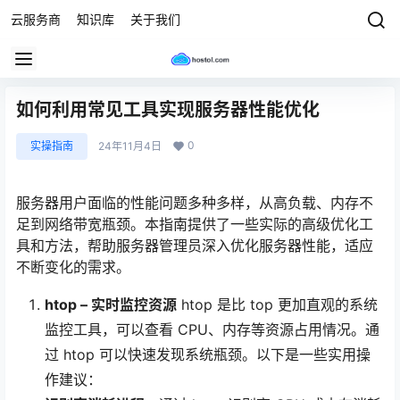
云服务商
知识库
关于我们
如何利用常见工具实现服务器性能优化
0
实操指南
24年11月4日
服务器用户面临的性能问题多种多样，从高负载、内存不
足到网络带宽瓶颈。本指南提供了一些实际的高级优化工
具和方法，帮助服务器管理员深入优化服务器性能，适应
不断变化的需求。
htop – 实时监控资源
htop 是比 top 更加直观的系统
监控工具，可以查看 CPU、内存等资源占用情况。通
过 htop 可以快速发现系统瓶颈。以下是一些实用操
作建议：