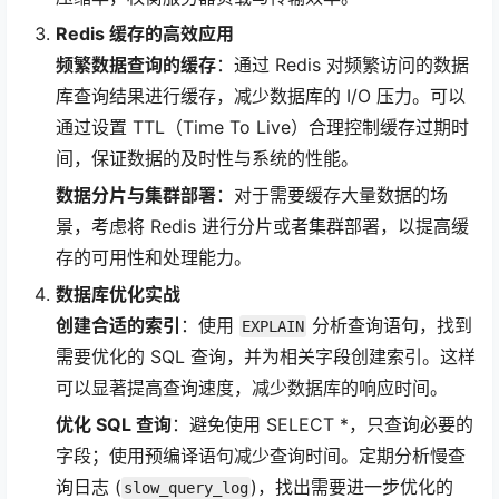
Redis 缓存的高效应用
频繁数据查询的缓存
：通过 Redis 对频繁访问的数据
库查询结果进行缓存，减少数据库的 I/O 压力。可以
通过设置 TTL（Time To Live）合理控制缓存过期时
间，保证数据的及时性与系统的性能。
数据分片与集群部署
：对于需要缓存大量数据的场
景，考虑将 Redis 进行分片或者集群部署，以提高缓
存的可用性和处理能力。
数据库优化实战
创建合适的索引
：使用
分析查询语句，找到
EXPLAIN
需要优化的 SQL 查询，并为相关字段创建索引。这样
可以显著提高查询速度，减少数据库的响应时间。
优化 SQL 查询
：避免使用 SELECT *，只查询必要的
字段；使用预编译语句减少查询时间。定期分析慢查
询日志 (
)，找出需要进一步优化的
slow_query_log