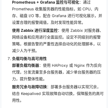
Prometheus + Grafana 监控与可视化
：通过
Prometheus 收集服务器的性能指标，如 CPU、内
存、磁盘 I/O 等，配合 Grafana 进行可视化展示，并
设置合理的报警阈值，及时发现性能异常。
使用 Zabbix 进行深度监控
：使用 Zabbix 对服务器、
网络设备和应用进行全面监控。设定不同级别的报警
策略，根据告警的严重性选择自动化的处理脚本，以
减少人为干预。
负载均衡与高可用性
部署负载均衡器
：使用 HAProxy 或 Nginx 作为反向
代理，分发流量至多台服务器，减少单台服务器的压
力，提升整体性能。
服务冗余与故障切换
：部署多台服务器以实现冗余，
结合 Keepalived 实现故障自动切换，保障服务的高可
用性。