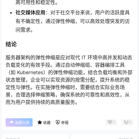
高可用性和稳定性。
社交媒体应用
：对于社交平台来说，用户的活跃度具
有不确定性，通过弹性伸缩，可以高效处理突发的访
问需求。
结论
服务器架构的弹性伸缩是应对现代 IT 环境中高并发和动态
负载变化的有效手段。通过自动伸缩组、容器编排工具
（如 Kubernetes）的弹性伸缩功能，结合负载均衡和外部
状态管理，企业可以实现资源的按需分配，提升系统的稳
定性与弹性。在实施弹性伸缩时，需要结合实际业务场
景，合理选择伸缩策略，确保系统的可靠性和高效性，从
而为用户提供持续的高质量服务。
0
0
海报分享
收藏
举报