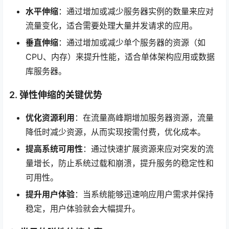
水平伸缩
：通过增加或减少服务器实例的数量来应对
流量变化，适合需要处理大量并发请求的应用。
垂直伸缩
：通过增加或减少单个服务器的资源（如
CPU、内存）来提升性能，适合单体架构应用或数据
库服务器。
2. 弹性伸缩的关键优势
优化资源利用
：在流量高峰期增加服务器资源，流量
降低时减少资源，从而实现按需付费，优化成本。
提高系统可用性
：通过快速扩展资源来应对突发的流
量增长，防止系统过载和崩溃，提升服务的稳定性和
可用性。
提升用户体验
：当系统能够迅速响应用户需求并保持
稳定，用户体验就会大幅提升。