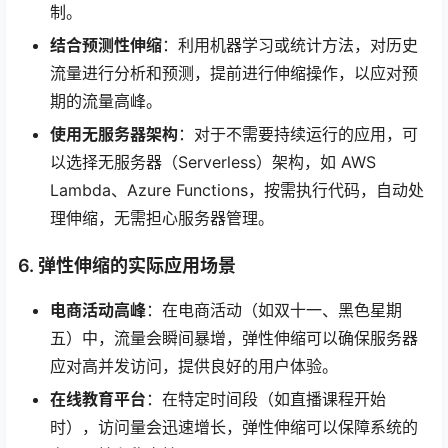
制。
结合预测性伸缩
：利用机器学习或统计方法，对历史
流量进行分析和预测，提前进行伸缩操作，以应对预
期的流量高峰。
使用无服务器架构
：对于不需要持续运行的应用，可
以选择无服务器（Serverless）架构，如 AWS
Lambda、Azure Functions，按需执行代码，自动处
理伸缩，无需担心服务器管理。
6. 弹性伸缩的实际应用场景
电商活动高峰
：在电商活动（如双十一、黑色星期
五）中，流量会瞬间暴增，弹性伸缩可以确保服务器
应对高并发访问，提供良好的用户体验。
在线教育平台
：在特定时间段（如直播课程开始
时），访问量会迅速增长，弹性伸缩可以保障系统的