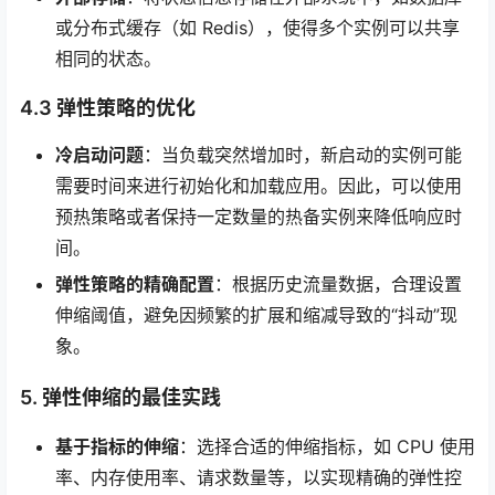
或分布式缓存（如 Redis），使得多个实例可以共享
相同的状态。
4.3 弹性策略的优化
冷启动问题
：当负载突然增加时，新启动的实例可能
需要时间来进行初始化和加载应用。因此，可以使用
预热策略或者保持一定数量的热备实例来降低响应时
间。
弹性策略的精确配置
：根据历史流量数据，合理设置
伸缩阈值，避免因频繁的扩展和缩减导致的“抖动”现
象。
5. 弹性伸缩的最佳实践
基于指标的伸缩
：选择合适的伸缩指标，如 CPU 使用
率、内存使用率、请求数量等，以实现精确的弹性控