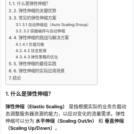
1. 什么是弹性伸缩？
2. 弹性伸缩的关键优势
3. 常见的弹性伸缩方案
3.1 自动伸缩组（Auto Scaling Group）
3.2 容器编排与自动伸缩
4. 弹性伸缩的挑战与解决方案
4.1 负载均衡
4.2 状态管理
4.3 弹性策略的优化
5. 弹性伸缩的最佳实践
6. 弹性伸缩的实际应用场景
结论
1. 什么是弹性伸缩？
弹性伸缩（Elastic Scaling）
是指根据实际的业务负载动
态调整服务器资源的能力，以应对变化的流量需求。弹性
伸缩可以分为
水平伸缩（Scaling Out/In）
和
垂直伸缩
（Scaling Up/Down）
。