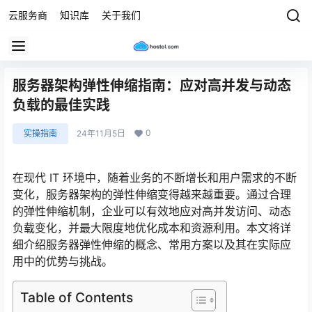
云服务商
知识库
关于我们
服务器架构弹性伸缩指南：应对高并发与动态
负载的最佳实践
0
实操指南
24年11月5日
在现代 IT 环境中，随着业务的不断增长和用户需求的不断
变化，服务器架构的弹性伸缩变得越来越重要。通过合理
的弹性伸缩机制，企业可以有效地应对高并发访问、动态
负载变化，并最大限度地优化成本和资源利用。本文将详
细介绍服务器弹性伸缩的概念、常用方案以及其在实际应
用中的优势与挑战。
Table of Contents