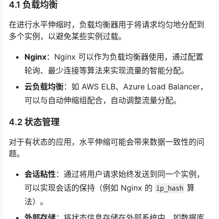
4.1 负载均衡
在进行水平伸缩时，负载均衡器用于将请求均匀地分配到
多个实例，以避免某些实例过载。
Nginx
：Nginx 可以作为负载均衡器使用，通过配置
轮询、最少连接等算法来实现流量的智能分配。
云负载均衡
：如 AWS ELB、Azure Load Balancer，
可以与自动伸缩组配合，自动调整流量分配。
4.2 状态管理
对于有状态的应用，水平伸缩可能会带来数据一致性的问
题。
会话粘性
：通过将用户请求始终发送到同一个实例，
可以实现会话的保持（例如 Nginx 的
算
ip_hash
法）。
外部存储
：将状态信息存储在外部系统中，如数据库