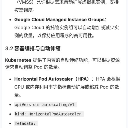
（VMSS）允许根据需求自动扩展虚拟机实例，支持
按需调度。
Google Cloud Managed Instance Groups
：
Google Cloud 的托管实例组可以自动增加或减少实
例的数量，以保持应用程序的高可用性。
3.2 容器编排与自动伸缩
Kubernetes
提供了内置的自动伸缩功能，可以根据资源
请求自动调整 Pod 的数量。
Horizontal Pod Autoscaler（HPA）
：HPA 会根据
CPU 或内存利用率等指标自动扩展或缩减 Pod 的数
量。
apiVersion: autoscaling/v1 
kind: HorizontalPodAutoscaler 
metadata: 