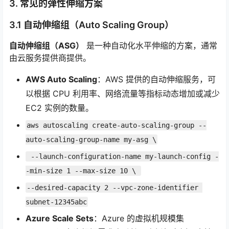
3. 常见的弹性伸缩方案
3.1 自动伸缩组（Auto Scaling Group）
自动伸缩组（ASG）
是一种自动化水平伸缩的方案，通常
由云服务提供商提供。
AWS Auto Scaling
：AWS 提供的自动伸缩服务，可
以根据 CPU 利用率、网络流量等指标动态增加或减少
EC2 实例的数量。
aws autoscaling create-auto-scaling-group --
auto-scaling-group-name my-asg \
 --launch-configuration-name my-launch-config -
-min-size 1 --max-size 10 \ 
--desired-capacity 2 --vpc-zone-identifier 
subnet-12345abc
Azure Scale Sets
：Azure 的虚拟机规模集