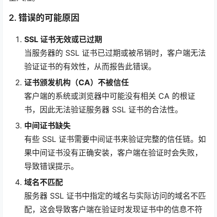
2. 错误的可能原因
SSL 证书无效或已过期
当服务器的 SSL 证书已过期或被吊销时，客户端无法
验证证书的有效性，从而报告此错误。
证书颁发机构（CA）不被信任
客户端的系统或浏览器中可能没有相关 CA 的根证
书，因此无法验证服务器 SSL 证书的合法性。
中间证书缺失
有些 SSL 证书需要中间证书来验证完整的信任链。如
果中间证书没有正确安装，客户端在验证时会失败，
导致错误提示。
域名不匹配
服务器 SSL 证书中指定的域名与实际访问的域名不匹
配，这会导致客户端在验证时发现证书中的信息不符