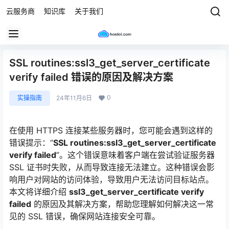
云服务商
知识库
关于我们
SSL routines:ssl3_get_server_certificate
verify failed 错误的原因及解决方案
0
实操指南
24年11月6日
在使用 HTTPS 连接某些服务器时，您可能会遇到这样的
错误提示：“
SSL routines:ssl3_get_server_certificate
verify failed
”。这个错误意味着客户端在尝试验证服务器
SSL 证书时失败，从而导致连接无法建立。这种错误会影
响用户对网站的访问体验，导致用户无法访问目标站点。
本文将详细介绍
ssl3_get_server_certificate
verify
failed
的原因及其解决方案，帮助您理解如何解决这一常
见的 SSL 错误，确保网站连接安全可靠。