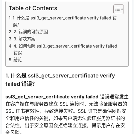
Table of Contents
1. 什么是 ssl3_get_server_certificate verify failed 错
误？
2. 错误的可能原因
3. 解决方案
4. 如何预防 ssl3_get_server_certificate verify failed
错误
结论
1. 什么是 ssl3_get_server_certificate verify
failed 错误？
ssl3_get_server_certificate
verify failed
错误通常发生
在客户端在与服务器建立 SSL 连接时，无法验证服务器的
SSL 证书有效性，导致连接失败。SSL 证书是确保网站安
全和用户信任的关键，如果客户端无法验证服务器证书的
合法性，出于安全原因会拒绝建立连接，提示用户存在安
全风险。