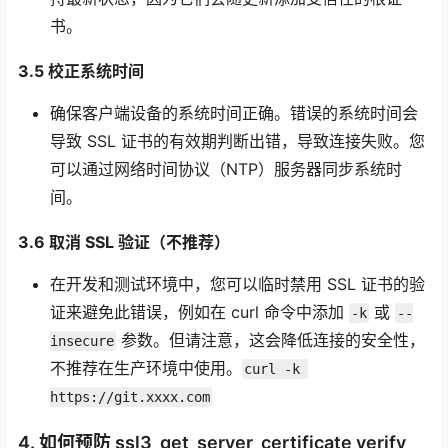
书。
3.5 校正系统时间
确保客户端设备的系统时间正确。错误的系统时间会
导致 SSL 证书的有效期判断出错，导致连接失败。您
可以通过网络时间协议（NTP）服务器同步系统时
间。
3.6 取消 SSL 验证（不推荐）
在开发和测试环境中，您可以临时禁用 SSL 证书的验
证来避免此错误，例如在 curl 命令中添加
或
-k
--
参数。但请注意，这会降低连接的安全性，
insecure
不推荐在生产环境中使用。
curl -k 
https://git.xxxx.com
4. 如何预防 ssl3_get_server_certificate verify