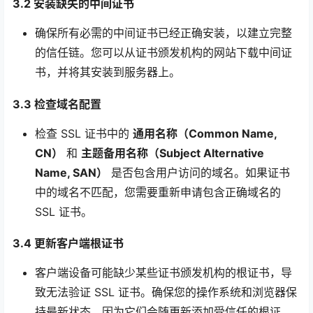
3.2 安装缺失的中间证书
确保所有必需的中间证书已经正确安装，以建立完整
的信任链。您可以从证书颁发机构的网站下载中间证
书，并将其安装到服务器上。
3.3 检查域名配置
检查 SSL 证书中的
通用名称（Common Name,
CN）
和
主题备用名称（Subject Alternative
Name, SAN）
是否包含用户访问的域名。如果证书
中的域名不匹配，您需要重新申请包含正确域名的
SSL 证书。
3.4 更新客户端根证书
客户端设备可能缺少某些证书颁发机构的根证书，导
致无法验证 SSL 证书。确保您的操作系统和浏览器保
持最新状态，因为它们会随更新添加受信任的根证