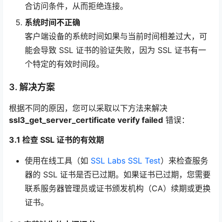
合访问条件，从而拒绝连接。
系统时间不正确
客户端设备的系统时间如果与当前时间相差过大，可
能会导致 SSL 证书的验证失败，因为 SSL 证书有一
个特定的有效时间段。
3. 解决方案
根据不同的原因，您可以采取以下方法来解决
ssl3_get_server_certificate
verify failed
错误：
3.1 检查 SSL 证书的有效期
使用在线工具（如
SSL Labs SSL Test
）来检查服务
器的 SSL 证书是否已过期。如果证书已过期，您需要
联系服务器管理员或证书颁发机构（CA）续期或更换
证书。