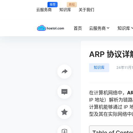
推荐
教程
云服务商
知识库
关于我们
首页
云服务商
知识库
ARP 协议
知识库
24年11月
在计算机网络中，
A
IP 地址）解析为链
计算机能够通过 IP
型及其在实际网络中
Table of Conte