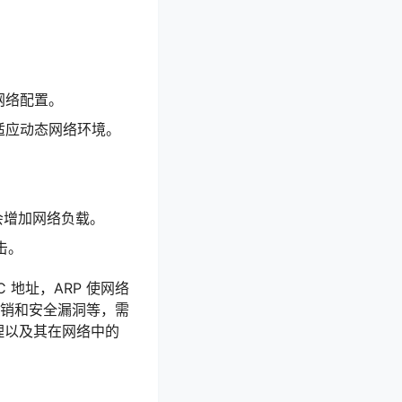
了网络配置。
，适应动态网络环境。
会增加网络负载。
击。
 地址，ARP 使网络
开销和安全漏洞等，需
理以及其在网络中的