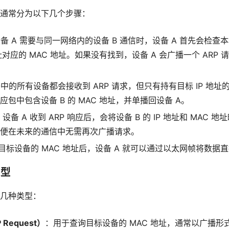
程通常分为以下几个步骤：
备 A 需要与同一网络内的设备 B 通信时，设备 A 首先会检查本
地址对应的 MAC 地址。如果没有找到，设备 A 会广播一个 ARP
。
中的所有设备都会接收到 ARP 请求，但只有持有目标 IP 地址的
响应包中包含设备 B 的 MAC 地址，并单播回设备 A。
：设备 A 收到 ARP 响应后，会将设备 B 的 IP 地址和 MAC
，以便在未来的通信中无需再次广播请求。
目标设备的 MAC 地址后，设备 A 就可以通过以太网帧将数据直
类型
下几种类型：
 Request）
：用于查询目标设备的 MAC 地址，通常以广播形