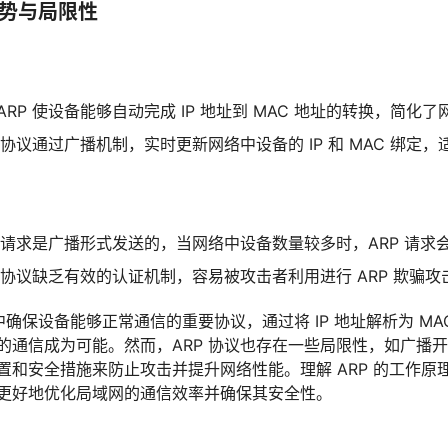
的优势与局限性
ARP 使设备能够自动完成 IP 地址到 MAC 地址的转换，简化
P 协议通过广播机制，实时更新网络中设备的 IP 和 MAC 绑定
P 请求是广播形式发送的，当网络中设备数量较多时，ARP 请求
P 协议缺乏有效的认证机制，容易被攻击者利用进行 ARP 欺骗攻
确保设备能够正常通信的重要协议，通过将 IP 地址解析为 MAC
的通信成为可能。然而，ARP 协议也存在一些局限性，如广播
置和安全措施来防止攻击并提升网络性能。理解 ARP 的工作原
更好地优化局域网的通信效率并确保其安全性。