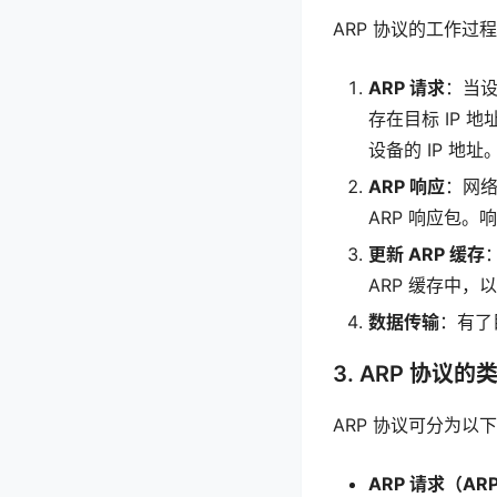
ARP 协议的工作过
ARP 请求
：当设
存在目标 IP 
设备的 IP 地址
ARP 响应
：网络
ARP 响应包。
更新 ARP 缓存
ARP 缓存中
数据传输
：有了
3. ARP 协议的
ARP 协议可分为以
ARP 请求（ARP