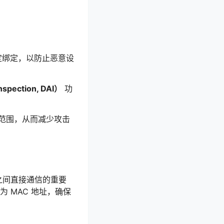
固定绑定，以防止恶意设
pection, DAI）
功
的范围，从而减少攻击
备之间直接通信的重要
为 MAC 地址，确保