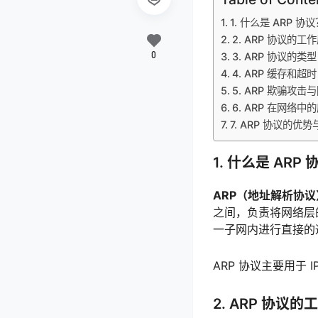
1. 什么是 ARP 协
2. ARP 协议的工
0
3. ARP 协议的类型
4. ARP 缓存和超时
5. ARP 欺骗攻击
6. ARP 在网络中
7. ARP 协议的优
1. 什么是 ARP
ARP（地址解析协议
之间，负责将网络层
一子网内进行直接的
ARP 协议主要用于 
2. ARP 协议