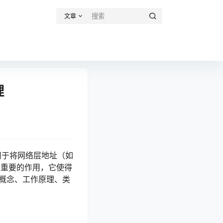
文章
理
于将网络层地址（如
至关重要的作用，它使得
的概念、工作原理、类