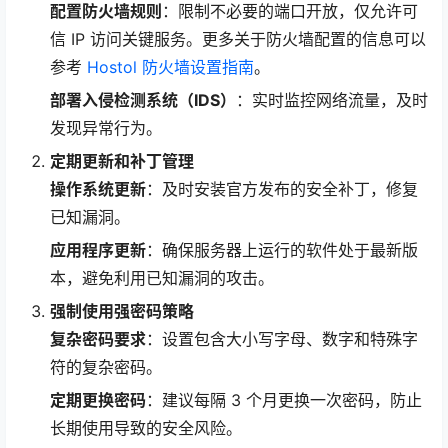
配置防火墙规则
：限制不必要的端口开放，仅允许可
信 IP 访问关键服务。更多关于防火墙配置的信息可以
参考
Hostol 防火墙设置指南
。
部署入侵检测系统（IDS）
：实时监控网络流量，及时
发现异常行为。
定期更新和补丁管理
操作系统更新
：及时安装官方发布的安全补丁，修复
已知漏洞。
应用程序更新
：确保服务器上运行的软件处于最新版
本，避免利用已知漏洞的攻击。
强制使用强密码策略
复杂密码要求
：设置包含大小写字母、数字和特殊字
符的复杂密码。
定期更换密码
：建议每隔 3 个月更换一次密码，防止
长期使用导致的安全风险。