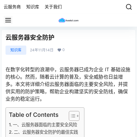
云服务商
知识库
关于我们
云服务器安全防护
0
知识库
24年11月14日
在数字化转型的浪潮中，云服务器已成为企业 IT 基础设施
的核心。然而，随着云计算的普及，安全威胁也日益增
多。本文将详细介绍云服务器面临的主要安全风险，并提
供实用的防护策略，帮助企业构建坚实的安全防线，确保
业务的稳定运行。
Table of Contents
一、云服务器面临的主要安全风险
二、云服务器安全防护的最佳实践