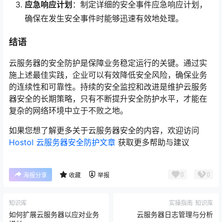
应急响应计划
：制定详细的安全事件应急响应计划，
确保在发生安全事件时能够迅速有效地处理。
结语
云服务器的安全防护是保障业务稳定运行的关键。通过实
施上述最佳实践，企业可以有效降低安全风险，确保业务
的连续性和可靠性。持续的安全监控和改进是维护云服务
器安全的长期策略，只有不断提升安全防护水平，才能在
复杂的网络环境中立于不败之地。
如果您想了解更多关于云服务器安全的内容，欢迎访问
Hostol 云服务器安全防护文章
获取更多帮助与建议
0
0
海报分享
收藏
举报
知识库
实操指南
知识库
如何扩展云服务器以应对业务
云服务器日志管理与分析