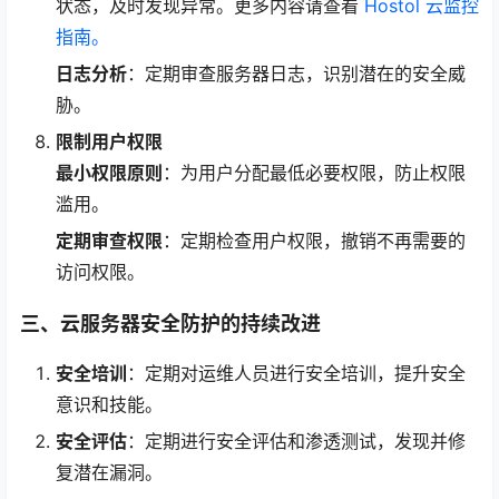
状态，及时发现异常。更多内容请查看
Hostol 云监控
指南。
日志分析
：定期审查服务器日志，识别潜在的安全威
胁。
限制用户权限
最小权限原则
：为用户分配最低必要权限，防止权限
滥用。
定期审查权限
：定期检查用户权限，撤销不再需要的
访问权限。
三、云服务器安全防护的持续改进
安全培训
：定期对运维人员进行安全培训，提升安全
意识和技能。
安全评估
：定期进行安全评估和渗透测试，发现并修
复潜在漏洞。