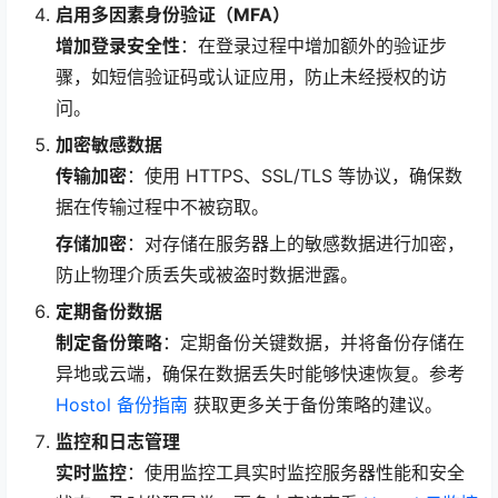
启用多因素身份验证（MFA）
增加登录安全性
：在登录过程中增加额外的验证步
骤，如短信验证码或认证应用，防止未经授权的访
问。
加密敏感数据
传输加密
：使用 HTTPS、SSL/TLS 等协议，确保数
据在传输过程中不被窃取。
存储加密
：对存储在服务器上的敏感数据进行加密，
防止物理介质丢失或被盗时数据泄露。
定期备份数据
制定备份策略
：定期备份关键数据，并将备份存储在
异地或云端，确保在数据丢失时能够快速恢复。参考
Hostol 备份指南
获取更多关于备份策略的建议。
监控和日志管理
实时监控
：使用监控工具实时监控服务器性能和安全