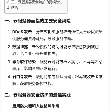
三、云服务器安全防护的持续改进
结语
一、云服务器面临的主要安全风险
DDoS 攻击
：分布式拒绝服务攻击通过大量虚假流量
使服务器资源耗尽，导致服务中断。
数据泄露
：未经授权的访问可能导致敏感数据被窃
取，给企业带来严重损失。
恶意软件感染
：服务器可能被植入病毒、木马等恶意
程序，影响系统正常运行。
弱口令攻击
：使用简单或默认密码，容易被攻击者破
解，获取服务器控制权。
二、云服务器安全防护的最佳实践
启用防火墙和入侵检测系统