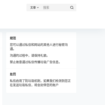
文章
规范
您可以通过私信和网站的其他人进行秘密沟
通。
沟通的过程中，请保持礼貌。
禁止故意通过私信传播垃圾广告信息。
处罚
私信启用了防垃圾机制，如果我们检测到您正
在发送垃圾私信，将会封停您的账户