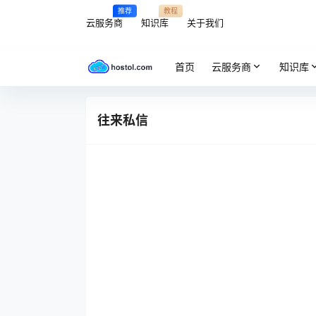
推荐
教程
云服务商
知识库
关于我们
首页
云服务商
知识库
往来私信