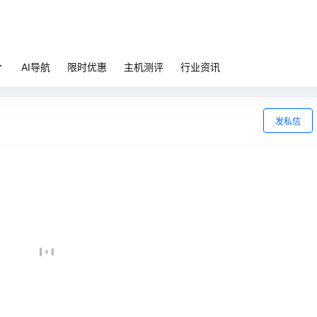
AI导航
限时优惠
主机测评
行业资讯
发私信