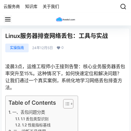
云服务商
知识库
关于我们
Linux服务器排查网络丢包：工具与实战
0
实操指南
24年12月5日
凌晨3点，运维工程师小王接到告警：核心业务服务器丢包
率突升至15%。这种情况下，如何快速定位和解决问题？
让我们通过一个真实案例，系统化地学习网络丢包排查方
法。
Table of Contents
一、丢包问题分类
1.1 丢包类型识别
1.2 性能指标基线