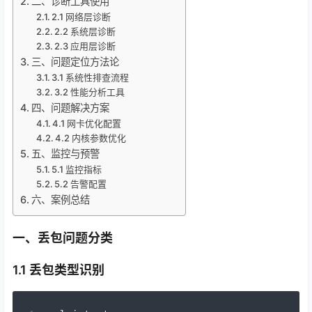
二、诊断工具使用
2.1 网络层诊断
2.2 系统层诊断
2.3 应用层诊断
三、问题定位方法论
3.1 系统性排查流程
3.2 性能分析工具
四、问题解决方案
4.1 网卡优化配置
4.2 内核参数优化
五、监控与预警
5.1 监控指标
5.2 告警配置
六、案例总结
一、丢包问题分类
1.1 丢包类型识别