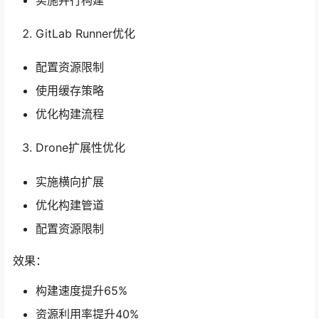
GitLab Runner优化
配置资源限制
使用缓存策略
优化构建流程
Drone扩展性优化
实施横向扩展
优化构建管道
配置资源限制
效果：
构建速度提升65%
资源利用率提升40%