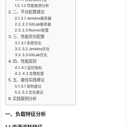
1.2 性能瓶颈分析
二、平台配置建议
2.1 Jenkins服务器
2.2 GitLab服务器
2.3 Runner配置
三、性能优化配置
3.1 系统优化
3.2 Jenkins优化
3.3 GitLab优化
四、性能监控
4.1 监控指标
4.2 告警配置
五、最佳实践建议
5.1 架构建议
5.2 优化建议
实践案例分析
一、负载特征分析