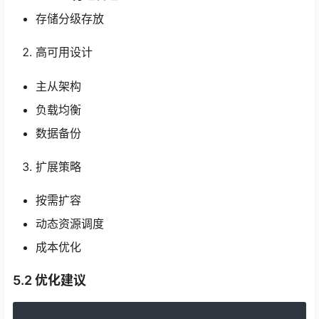
存储分级存放
高可用设计
主从架构
负载均衡
数据备份
扩展策略
按需扩容
动态资源调度
成本优化
5.2 优化建议