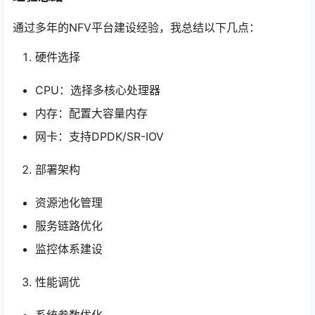
通过多年的NFV平台建设经验，我总结以下几点：
硬件选择
CPU：选择多核心处理器
内存：配置大容量内存
网卡：支持DPDK/SR-IOV
部署架构
资源池化管理
服务链路优化
监控体系建设
性能调优