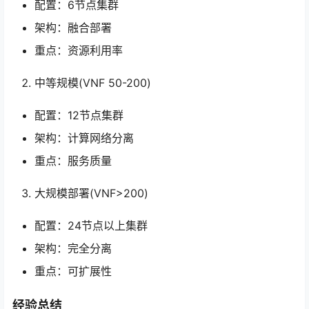
配置：6节点集群
架构：融合部署
重点：资源利用率
中等规模(VNF 50-200)
配置：12节点集群
架构：计算网络分离
重点：服务质量
大规模部署(VNF>200)
配置：24节点以上集群
架构：完全分离
重点：可扩展性
经验总结