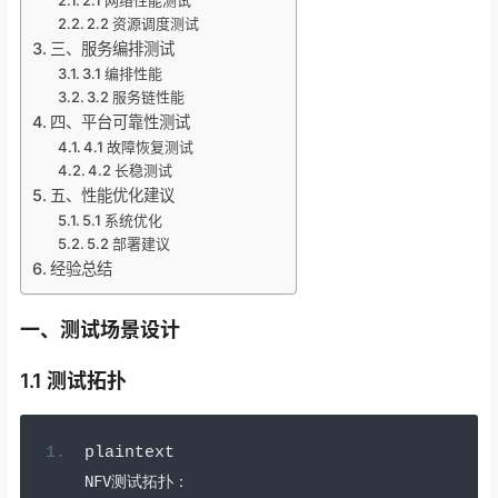
2.1 网络性能测试
2.2 资源调度测试
三、服务编排测试
3.1 编排性能
3.2 服务链性能
四、平台可靠性测试
4.1 故障恢复测试
4.2 长稳测试
五、性能优化建议
5.1 系统优化
5.2 部署建议
经验总结
一、测试场景设计
1.1 测试拓扑
plaintext
NFV
测试拓扑：