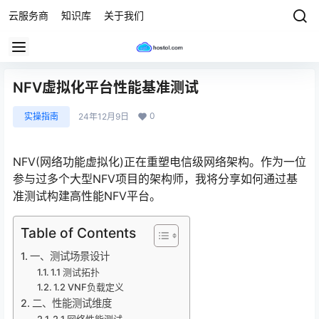
云服务商
知识库
关于我们
NFV虚拟化平台性能基准测试
0
实操指南
24年12月9日
NFV(网络功能虚拟化)正在重塑电信级网络架构。作为一位
参与过多个大型NFV项目的架构师，我将分享如何通过基
准测试构建高性能NFV平台。
Table of Contents
一、测试场景设计
1.1 测试拓扑
1.2 VNF负载定义
二、性能测试维度