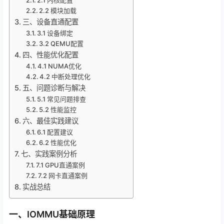
2.1 内核配置
2.2 模块加载
三、设备直通配置
3.1 设备绑定
3.2 QEMU配置
四、性能优化配置
4.1 NUMA优化
4.2 中断处理优化
五、问题诊断与解决
5.1 常见问题排查
5.2 性能监控
六、最佳实践建议
6.1 配置建议
6.2 性能优化
七、实践案例分析
7.1 GPU直通案例
7.2 网卡直通案例
实战总结
一、IOMMU基础原理