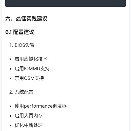
六、最佳实践建议
6.1 配置建议
BIOS设置
启用虚拟化技术
启用IOMMU支持
禁用CSM支持
系统配置
使用performance调度器
启用大页内存
优化中断处理