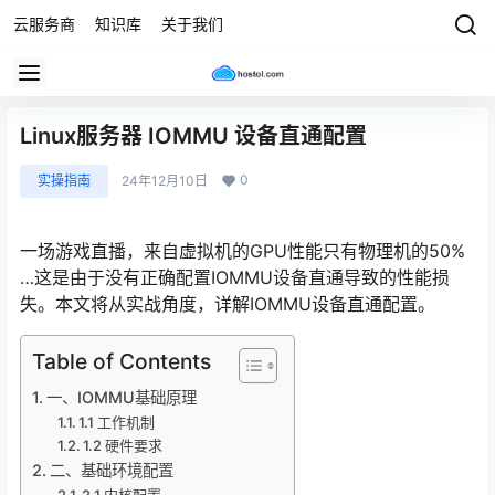
云服务商
知识库
关于我们
Linux服务器 IOMMU 设备直通配置
0
实操指南
24年12月10日
一场游戏直播，来自虚拟机的GPU性能只有物理机的50%
…这是由于没有正确配置IOMMU设备直通导致的性能损
失。本文将从实战角度，详解IOMMU设备直通配置。
Table of Contents
一、IOMMU基础原理
1.1 工作机制
1.2 硬件要求
二、基础环境配置