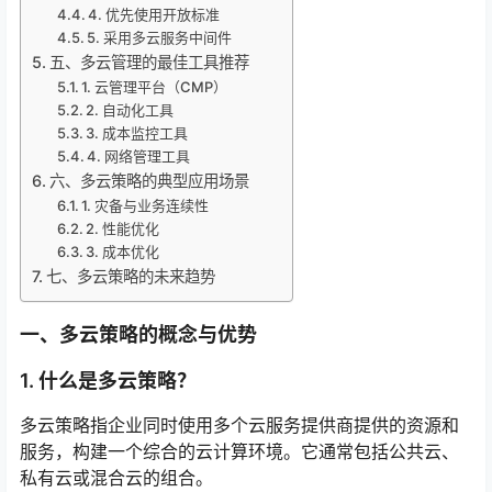
4. 优先使用开放标准
5. 采用多云服务中间件
五、多云管理的最佳工具推荐
1. 云管理平台（CMP）
2. 自动化工具
3. 成本监控工具
4. 网络管理工具
六、多云策略的典型应用场景
1. 灾备与业务连续性
2. 性能优化
3. 成本优化
七、多云策略的未来趋势
一、多云策略的概念与优势
1. 什么是多云策略？
多云策略指企业同时使用多个云服务提供商提供的资源和
服务，构建一个综合的云计算环境。它通常包括公共云、
私有云或混合云的组合。