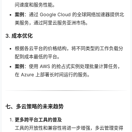
问速度和服务性能。
案例
：通过 Google Cloud 的全球网络加速器提供北
美服务，通过阿里云服务亚洲市场。
3.
成本优化
根据各云平台的价格结构，将不同类型的工作负载分
配到成本最低的平台。
案例
：使用 AWS 的抢占式实例处理批量计算任务，
在 Azure 上部署长时间运行的服务。
七、多云策略的未来趋势
更多跨平台工具的普及
工具的开放性和兼容性将进一步增强，多云管理变得