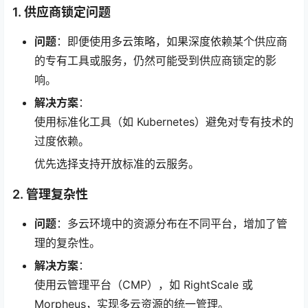
1. 供应商锁定问题
问题
：即便使用多云策略，如果深度依赖某个供应商
的专有工具或服务，仍然可能受到供应商锁定的影
响。
解决方案
：
使用标准化工具（如 Kubernetes）避免对专有技术的
过度依赖。
优先选择支持开放标准的云服务。
2. 管理复杂性
问题
：多云环境中的资源分布在不同平台，增加了管
理的复杂性。
解决方案
：
使用云管理平台（CMP），如 RightScale 或
Morpheus，实现多云资源的统一管理。