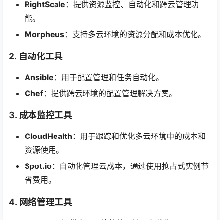
RightScale
：提供资源监控、自动化和跨云管理功
能。
Morpheus
：支持多云环境的资源分配和成本优化。
2. 自动化工具
Ansible
：用于配置管理和任务自动化。
Chef
：提供跨云环境的配置管理解决方案。
3. 成本监控工具
CloudHealth
：用于跟踪和优化多云环境中的成本和
资源使用。
Spot.io
：自动化管理云成本，通过使用抢占式实例节
省费用。
4. 网络管理工具