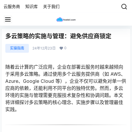
云服务商
知识库
关于我们
多云策略的实施与管理：避免供应商锁定
0
实操指南
24年12月23日
随着云计算的广泛应用，企业在部署云服务时越来越倾向
于采用多云策略。通过使用多个云服务提供商（如 AWS、
Azure、Google Cloud 等），企业不仅可以避免对单一供
应商的依赖，还能利用不同平台的独特优势。然而，多云
环境的实施与管理需要克服技术复杂性和协调问题。本文
将详细探讨多云策略的核心理念、实施步骤以及管理最佳
实践。