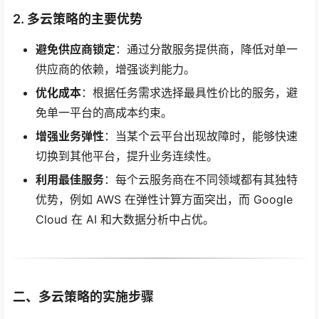
2. 多云策略的主要优势
避免供应商锁定
：通过分散服务提供商，降低对单一
供应商的依赖，增强谈判能力。
优化成本
：根据任务需求选择最具性价比的服务，避
免单一平台的高成本约束。
增强业务弹性
：当某个云平台出现故障时，能够快速
切换到其他平台，提升业务连续性。
利用最佳服务
：每个云服务商在不同领域都有其独特
优势，例如 AWS 在弹性计算方面突出，而 Google
Cloud 在 AI 和大数据分析中占优。
二、多云策略的实施步骤