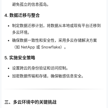
避免孤立的信息孤岛。
4. 数据迁移与整合
制定数据迁移计划，将数据从本地或现有平台迁移到
多云环境。
确保数据一致性和安全性，采用多云存储解决方案
（如 NetApp 或 Snowflake）。
5. 实施安全策略
设置跨云的身份验证和访问控制。
加密数据传输和存储，确保敏感信息安全。
三、多云环境中的关键挑战