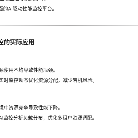
面的AI驱动性能监控平台。
控的实际应用
源使用不均导致性能瓶颈。
实时监控动态优化资源分配，减少宕机风险。
境中资源竞争导致性能下降。
AI监控分析负载分布，优化多租户资源调配。