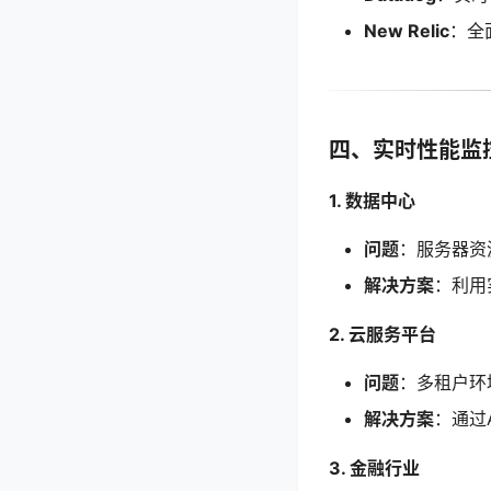
New Relic
：全
四、实时性能监
1. 数据中心
问题
：服务器资
解决方案
：利用
2. 云服务平台
问题
：多租户环
解决方案
：通过
3. 金融行业