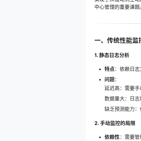
中心管理的重要课题
一、传统性能监
1. 静态日志分析
特点
：依赖日志
问题
：
延迟高：需要手
数据量大：日志
缺乏预测能力：
2. 手动监控的局限
依赖性
：需要管