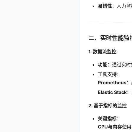
易错性
：人力监
二、实时性能监
1. 数据流监控
功能
：通过实时
工具支持
：
Prometheus
：
Elastic Stack
：
2. 基于指标的监控
关键指标
：
CPU与内存使用