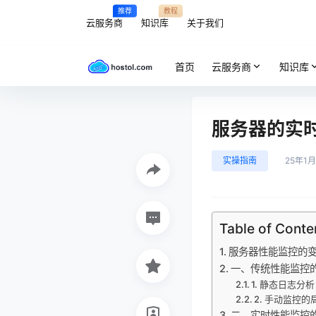
推荐
教程
云服务商
知识库
关于我们
首页
云服务商
知识库
服务器的实
实操指南
25年1月
Table of Conte
服务器性能监控的
一、传统性能监控
1. 静态日志分析
2. 手动监控的
二、实时性能监控