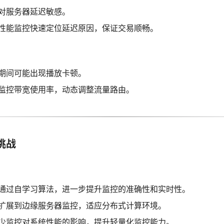
对服务器延迟敏感。
性能监控快速定位延迟原因，保证交易顺畅。
期间可能出现播放卡顿。
监控带宽使用率，动态调整流量路由。
挑战
通过自学习算法，进一步提升监控的准确性和实时性。
扩展到边缘服务器监控，适应分布式计算环境。
少监控对系统性能的影响，提升轻量化监控能力。