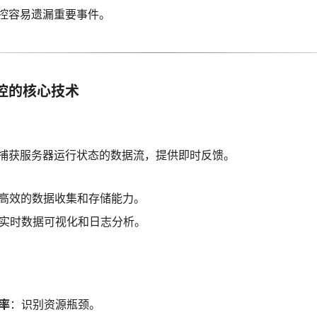
控容易遗漏重要事件。
控的核心技术
捕获服务器运行状态的数据流，提供即时反馈。
高效的数据收集和存储能力。
实时数据可视化和日志分析。
率
：识别资源瓶颈。