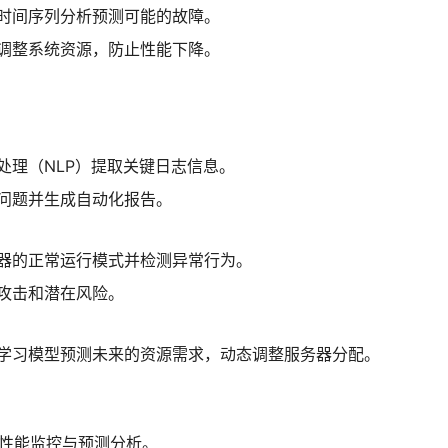
时间序列分析预测可能的故障。
调整系统资源，防止性能下降。
处理（NLP）提取关键日志信息。
问题并生成自动化报告。
器的正常运行模式并检测异常行为。
攻击和潜在风险。
学习模型预测未来的资源需求，动态调整服务器分配。
性能监控与预测分析。