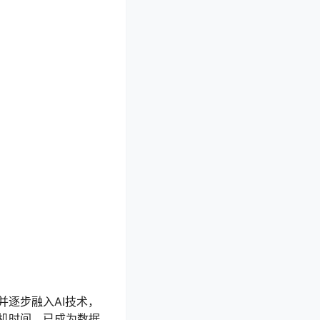
逐步融入AI技术，
机时间，已成为数据