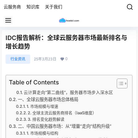
云服务商
知识库
关于我们
IDC报告解析：全球云服务器市场最新排名与
增长趋势
0
行业资讯
25年3月23日
Table of Contents
云计算走向“第二曲线”，服务器市场步入深水区
一、全球云服务器市场总体格局
1. 市场规模与增速
2. 全球主流云服务商排名（IaaS维度）
3. 排名变化趋势解读
二、中国云服务器市场：从“增量”走向“结构升级”
1. 市场规模与结构