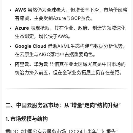
AWS
虽然仍为全球老大，但增长率下滑，市场份额略
有缩减，主要受到Azure与GCP蚕食。
Azure
表现抢眼，其在企业、政府、制造等领域深化
生态绑定，增长快于AWS。
Google Cloud
借助AI/ML生态构建与数据分析优势，
在云原生与AIGC落地中占据重要角色。
阿里云、华为云
凭借其在亚太区域尤其是中国市场的
统治力挤入前五，但在全球业务拓展上仍存在差距。
二、中国云服务器市场：从“增量”走向“结构升级”
1. 市场规模与结构
据IDC《中国公有云服务市场（2024上半年）》报告：