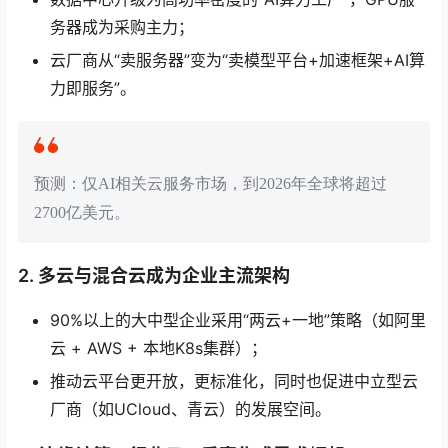
务器成为采购主力；
云厂商从“卖服务器”变为“卖模型平台+加速框架+AI算
力即服务”。
预测：仅AI相关云服务市场，到2026年全球将超过
2700亿美元。
2. 多云与混合云成为企业主流架构
90%以上的大中型企业采用“两云+一地”策略（如阿里
云 + AWS + 本地K8s集群）；
推动云平台更开放，更标准化，同时也促进中立型云
厂商（如UCloud、青云）的发展空间。