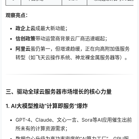
观察亮点：
政企上云
成最大新动能；
信创政策
带动运营商背景云厂商迅速崛起；
阿里云
虽仍第一，但增速趋缓，正在向高附加值服务
转型（如飞天云操作系统、神龙裸金属服务器等）。
三、驱动全球云服务器市场增长的核心力量
1. AI大模型推动“计算即服务”爆炸
GPT-4、Claude、文心一言、Sora等AI应用催生出前
所未有的计算资源需求；
数据中心升级为高功率密度的“AI算力工厂”，GPU服