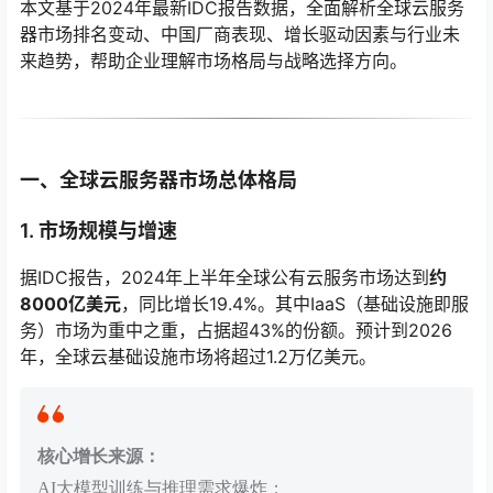
本文基于2024年最新IDC报告数据，全面解析全球云服务
器市场排名变动、中国厂商表现、增长驱动因素与行业未
来趋势，帮助企业理解市场格局与战略选择方向。
一、全球云服务器市场总体格局
1. 市场规模与增速
据IDC报告，2024年上半年全球公有云服务市场达到
约
8000亿美元
，同比增长19.4%。其中IaaS（基础设施即服
务）市场为重中之重，占据超43%的份额。预计到2026
年，全球云基础设施市场将超过1.2万亿美元。
核心增长来源：
AI大模型训练与推理需求爆炸；