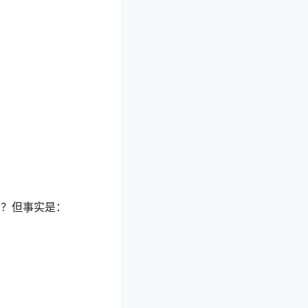
了？但事实是：