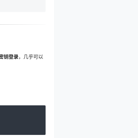
密钥登录
，几乎可以