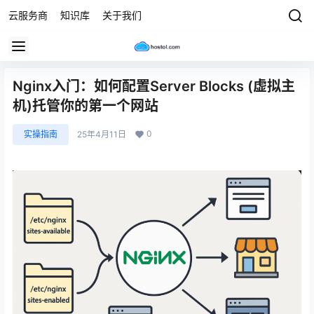
云服务商
知识库
关于我们
Nginx入门：如何配置Server Blocks (虚拟主
机)托管你的第一个网站
0
实操指南
25年4月11日