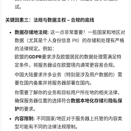
试。
关键因素三：法规与数据主权 – 合规的底线
数据存储地法规:
这一点非常重要！一些国家和地区对
数据（尤其是个人身份信息 PII）的存储和处理有严格
的法律规定。例如：
欧盟的
GDPR
要求涉及欧盟居民的数据处理需满足特
定条件，将服务器设在欧盟境内通常更容易合规。
中国大陆要求许多业务（特别是涉及用户数据的）需
要在国内备案并将服务器部署在国内。
你需要了解你的业务和目标用户所在地的相关法律，
确保服务器位置的选择符合
数据本地化存储
和
隐私保
护
的要求。
内容限制:
不同国家/地区对于服务器上托管的内容类
型可能有不同的法律法规限制。