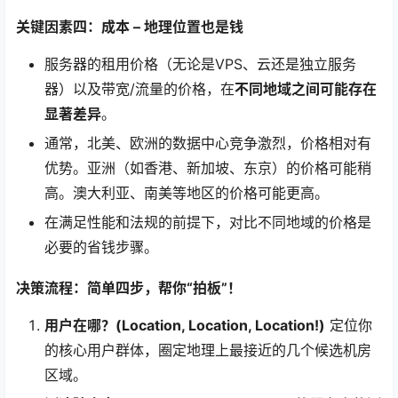
关键因素四：成本 – 地理位置也是钱
服务器的租用价格（无论是VPS、云还是独立服务
器）以及带宽/流量的价格，在
不同地域之间可能存在
显著差异
。
通常，北美、欧洲的数据中心竞争激烈，价格相对有
优势。亚洲（如香港、新加坡、东京）的价格可能稍
高。澳大利亚、南美等地区的价格可能更高。
在满足性能和法规的前提下，对比不同地域的价格是
必要的省钱步骤。
决策流程：简单四步，帮你“拍板”！
用户在哪？(Location, Location, Location!)
定位你
的核心用户群体，圈定地理上最接近的几个候选机房
区域。