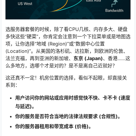
选服务器套餐的时候，除了看CPU几核、内存多大、硬盘
多快这些“硬菜”，你肯定会注意到一个下拉菜单或是地图选
项，让你选择“地域 (Region)”或“数据中心位置
(Location)”。从美国的洛杉矶、达拉斯，到欧洲的伦敦、
法兰克福，再到亚洲的新加坡、
东京 (Japan)
、香港……这
么多地方，选哪个才是对的？是不是离自己近就好？
这还真不一定！机房位置的选择，看似不起眼，却直接关
系到：
用户访问你的网站或应用时感觉快不快、卡不卡 (速度
与延迟)。
你的服务是否符合当地的法律法规要求 (合规性)。
你的服务器租用和带宽成本 (价格)。