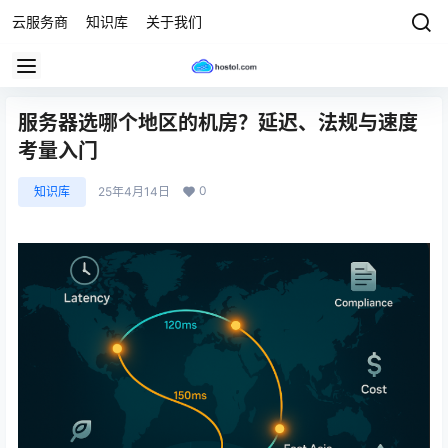
云服务商
知识库
关于我们
服务器选哪个地区的机房？延迟、法规与速度
考量入门
0
知识库
25年4月14日