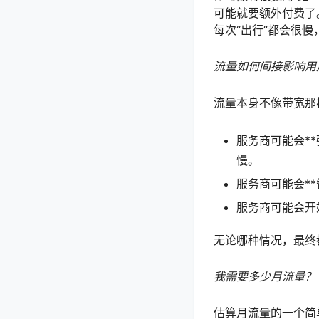
可能就要额外付费了
每次“出行”都会很
流量如何间接影响用
流量本身不像带宽那
服务商可能会**
慢。
服务商可能会*
服务商可能会开
无论哪种情况，最终
我需要多少月流量？
估算月流量的一个简