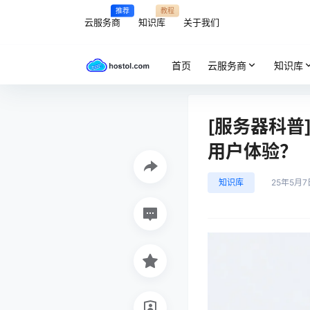
推荐
教程
云服务商
知识库
关于我们
首页
云服务商
知识库
[服务器科普
用户体验？
知识库
25年5月7