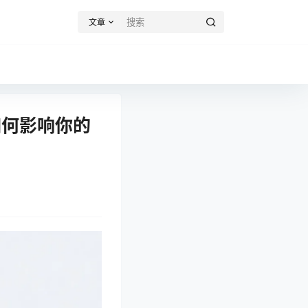
文章
如何影响你的