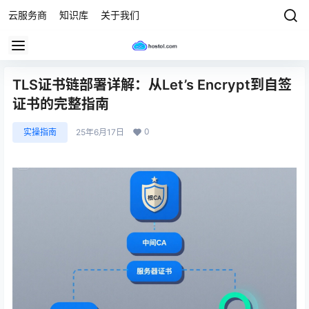
云服务商
知识库
关于我们
TLS证书链部署详解：从Let’s Encrypt到自签
证书的完整指南
0
实操指南
25年6月17日