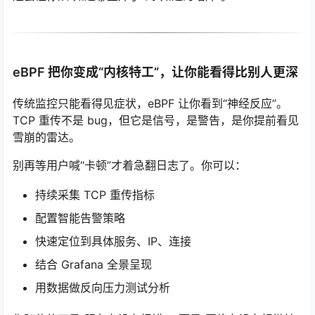
eBPF 把你变成“内核特工”，让你能看得比别人更深
传统监控只能看得见症状，eBPF 让你看到“神经反应”。
TCP 重传不是 bug，但它是信号，是警告，是你提前看见
雪崩的雷达。
别再等用户喊“卡顿”才着急翻日志了。你可以：
持续采集 TCP 重传指标
配置智能告警策略
快速定位到具体服务、IP、连接
结合 Grafana 全景呈现
用数据做反向压力测试分析