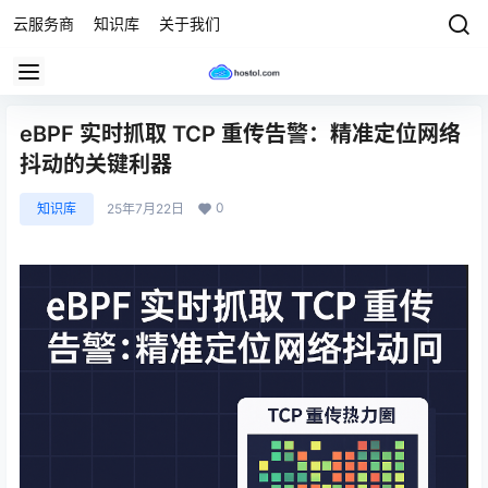
云服务商
知识库
关于我们
eBPF 实时抓取 TCP 重传告警：精准定位网络
抖动的关键利器
0
知识库
25年7月22日