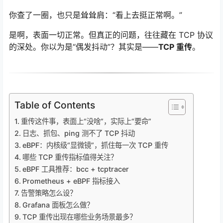
你查了一圈，也只是耸耸肩：“看上去挺正常啊。”
是啊，表面一切正常。但真正的问题，往往藏在 TCP 协议
的深处。你以为是“偶发抖动”？其实是——
TCP 重传
。
Table of Contents
重传这件事，表面上“没啥”，实际上“要命”
日志、抓包、ping 测不了 TCP 抖动
eBPF：内核级“显微镜”，抓住每一次 TCP 重传
哪些 TCP 重传指标值得关注？
eBPF 工具推荐：bcc + tcptracer
Prometheus + eBPF 指标接入
告警策略怎么设？
Grafana 面板怎么做？
TCP 重传出现在哪些业务场景最多？