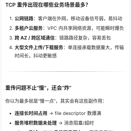
TCP 重传出现在哪些业务场景最多？
公网链路
：客户端在外网，移动设备信号弱，易抖动
多租户云服务
：VPC 内共享网络资源，可能瞬时爆负
跨 AZ / 跨区域通信
：链路路径复杂，容易丢包
大型文件上传/下载服务
：单连接承载数据量大，传输
时间长，抖动更敏感
重传问题不止“慢”，还会“炸”
你以为最多就是“慢一点”，其实会有这些副作用：
连接长时间占用
→ file descriptor 数爆满
服务堆积数据未处理
→ 消息阻塞/超时