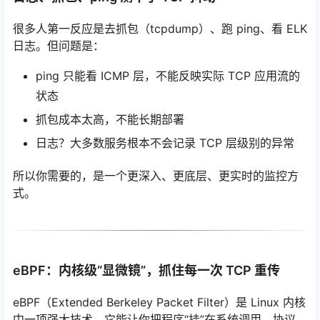
很多人第一反应是去抓包（tcpdump）、跑 ping、看 ELK
日志。但问题是：
ping 只能看 ICMP 层，不能反映实际 TCP 应用流的
状态
抓包成本太高，不能长期部署
日志？大多数服务根本不会记录 TCP 层级别的异常
所以你需要的，是一个更深入、更底层、更实时的监控方
式。
eBPF：内核级“显微镜”，抓住每一次 TCP 重传
eBPF（Extended Berkeley Packet Filter）是 Linux 内核
中一项强大技术。它能让你把程序“挂”在系统调用、协议