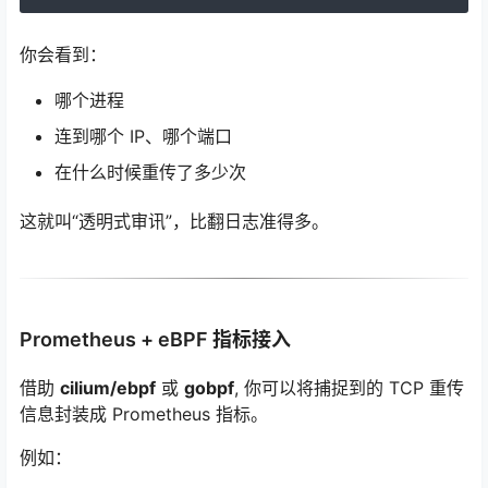
你会看到：
哪个进程
连到哪个 IP、哪个端口
在什么时候重传了多少次
这就叫“透明式审讯”，比翻日志准得多。
Prometheus + eBPF 指标接入
借助
cilium/ebpf
或
gobpf
, 你可以将捕捉到的 TCP 重传
信息封装成 Prometheus 指标。
例如：