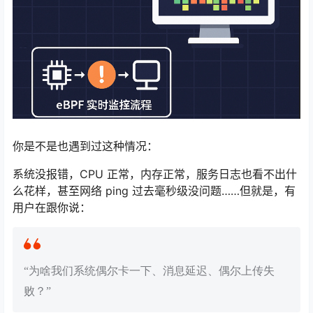
你是不是也遇到过这种情况：
系统没报错，CPU 正常，内存正常，服务日志也看不出什
么花样，甚至网络 ping 过去毫秒级没问题……但就是，有
用户在跟你说：
“为啥我们系统偶尔卡一下、消息延迟、偶尔上传失
败？”