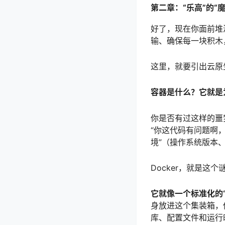
第二章：“乐高”的“魔
好了，现在你面前堆
输、确保每一块积木
这里，就要引出云原
容器是什么？它就是为
你是否有过这样的噩
“你这代码有问题啊，
境”（操作系统版本
Docker，就是这
它就像一个标准化的“
身放进这个集装箱，
库、配置文件和运行