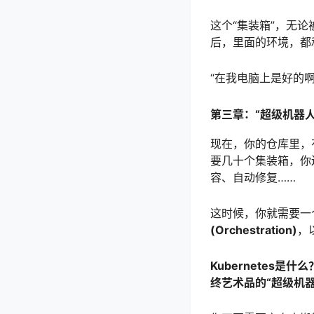
这个“集装箱”，无论
后，里面的环境，都
“在我电脑上是好的
第三章：“超级机器人
现在，你的仓库里，有
要几十个集装箱，你
容、自动修复……
这时候，你就需要一
(Orchestration)
，
Kubernetes
终艺术品的“超级机器