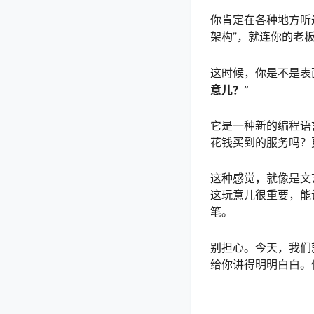
你肯定在各种地方听
架构”，就连你的老
这时候，你是不是表
意儿？”
它是一种新的编程语
花钱买到的服务吗？
这种感觉，就像是文
这玩意儿很重要，能
笔。
别担心。今天，我们就
给你讲得明明白白。你