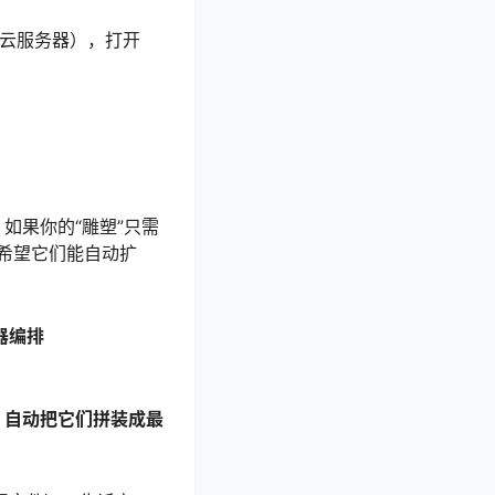
、云服务器），打开
如果你的“雕塑”只需
希望它们能自动扩
器编排
”，自动把它们拼装成最