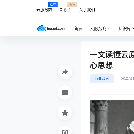
推荐
教程
云服务商
知识库
关于我们
首页
云服务商
知识库
一文读懂云原生
心思想
行业资讯
25年9月