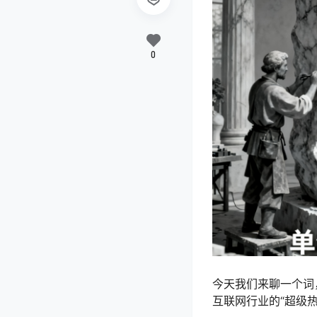
0
今天我们来聊一个词，
互联网行业的“超级热