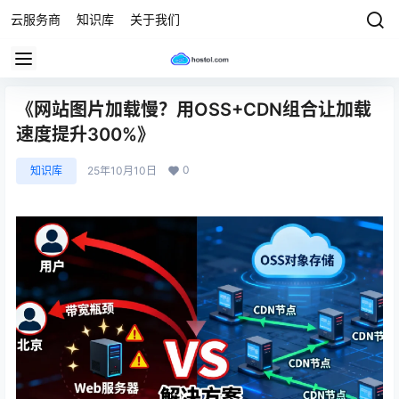
云服务商
知识库
关于我们
《网站图片加载慢？用OSS+CDN组合让加载
速度提升300%》
0
知识库
25年10月10日