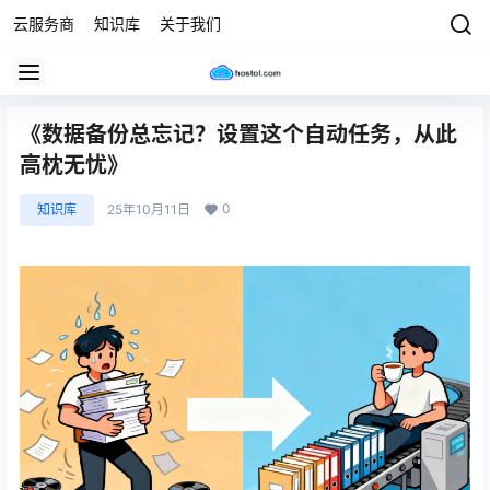
云服务商
知识库
关于我们
《数据备份总忘记？设置这个自动任务，从此
高枕无忧》
0
知识库
25年10月11日