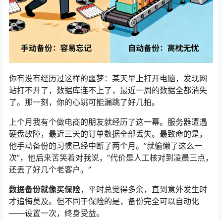
你有没有经历过这样的噩梦：某天早上打开电脑，发现网
站打不开了，数据库连不上了，最近一周的数据全都消失
了。那一刻，你的心跳可能漏跳了好几拍。
上个月我有个做电商的朋友就经历了这一幕。服务器遭遇
硬盘故障，最近三天的订单数据全部丢失。最致命的是，
他手动备份的习惯已经中断了两个月。”就偷懒了这么一
次”，他后来苦笑着对我说，”代价是人工核对到凌晨三点，
还丢了好几个老客户。”
数据备份就像买保险
，平时总觉得多余，直到意外发生时
才追悔莫及。但不同于保险的是，备份完全可以自动化
——设置一次，终身受益。