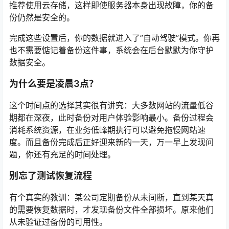
推荐使用云存储，这样即使服务器本身出现故障，你的备
份仍然是安全的。
完成这些设置后，你的数据就进入了”自动驾驶”模式。你再
也不需要惦记着备份这件事，系统会在后台默默为你守护
数据安全。
为什么要是凌晨3点？
这个时间点的选择其实很有讲究：大多数网站的流量低谷
期都在深夜，此时备份对用户体验影响最小。备份过程会
消耗系统资源，在业务低峰期执行可以避免拖慢网站速
度。而且备份完成后正好迎来新的一天，万一早上发现问
题，你还有充足的时间处理。
别忘了测试恢复流程
有个真实的教训：某公司定期备份从未间断，直到某天真
的需要恢复数据时，才发现备份文件全部损坏。原来他们
从未验证过备份的可用性。