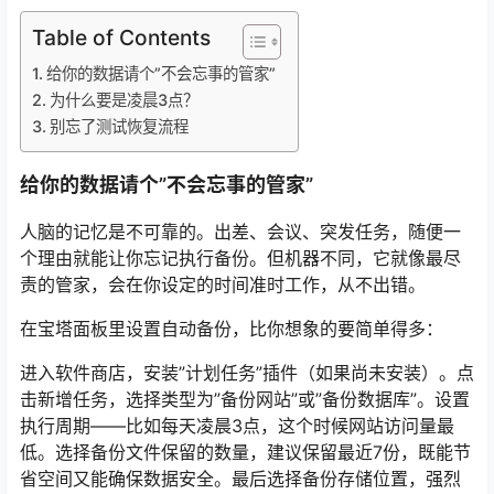
Table of Contents
给你的数据请个”不会忘事的管家”
为什么要是凌晨3点？
别忘了测试恢复流程
给你的数据请个”不会忘事的管家”
人脑的记忆是不可靠的。出差、会议、突发任务，随便一
个理由就能让你忘记执行备份。但机器不同，它就像最尽
责的管家，会在你设定的时间准时工作，从不出错。
在宝塔面板里设置自动备份，比你想象的要简单得多：
进入软件商店，安装”计划任务”插件（如果尚未安装）。点
击新增任务，选择类型为”备份网站”或”备份数据库”。设置
执行周期——比如每天凌晨3点，这个时候网站访问量最
低。选择备份文件保留的数量，建议保留最近7份，既能节
省空间又能确保数据安全。最后选择备份存储位置，强烈