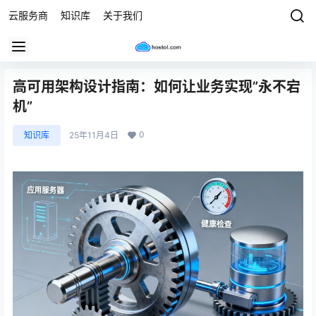
云服务商
知识库
关于我们
高可用架构设计指南：如何让业务实现”永不宕
机”
0
知识库
25年11月4日