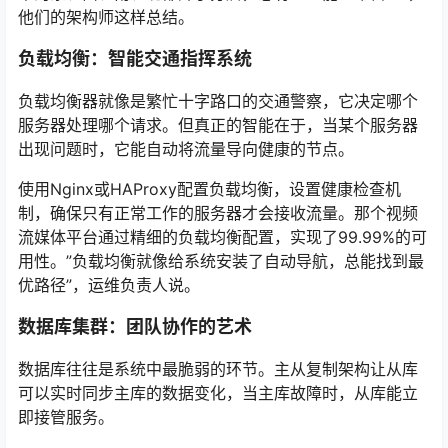
他们的架构师这样总结。
负载均衡：智能交通指挥系统
负载均衡器就像是繁忙十字路口的交通警察，它决定哪个
服务器处理哪个请求。但真正的智能在于，当某个服务器
出现问题时，它能自动将流量导向健康的节点。
使用Nginx或HAProxy配置负载均衡，设置健康检查机
制，确保只有正常工作的服务器才会接收流量。那个视频
流媒体平台通过精细的负载均衡配置，实现了99.99%的可
用性。”负载均衡就像给系统安装了自动导航，总能找到最
优路径”，运维负责人说。
数据库集群：团队协作的艺术
数据库往往是系统中最脆弱的环节。主从复制架构让从库
可以实时同步主库的数据变化，当主库故障时，从库能立
即接管服务。