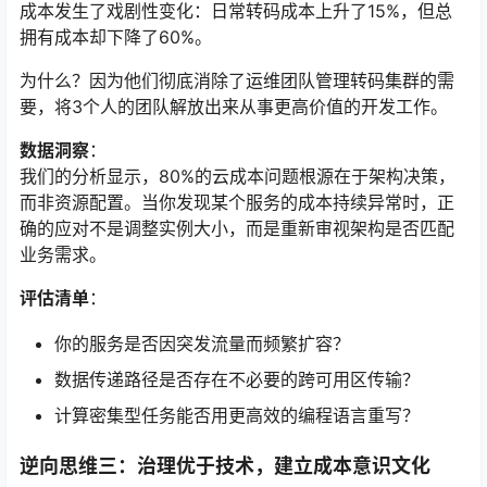
成本发生了戏剧性变化：日常转码成本上升了15%，但总
拥有成本却下降了60%。
为什么？因为他们彻底消除了运维团队管理转码集群的需
要，将3个人的团队解放出来从事更高价值的开发工作。
数据洞察
：
我们的分析显示，80%的云成本问题根源在于架构决策，
而非资源配置。当你发现某个服务的成本持续异常时，正
确的应对不是调整实例大小，而是重新审视架构是否匹配
业务需求。
评估清单
：
你的服务是否因突发流量而频繁扩容？
数据传递路径是否存在不必要的跨可用区传输？
计算密集型任务能否用更高效的编程语言重写？
逆向思维三：治理优于技术，建立成本意识文化