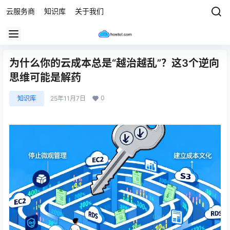
云服务商
知识库
关于我们
为什么你的云成本总是“越治越乱”？这3个逆向
思维可能是解药
0
知识库
25年11月7日