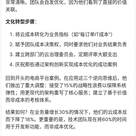
非常清晰。团队会自发优化，因为他们看到了直接的价值
关联。
文化转型步骤
：
将云成本转化为业务指标（如“每订单IT成本”）
赋予团队成本决策权，同时要求他们对业务结果负责
建立跨部门的云治理委员会，定期评审大额支出
庆祝那些通过架构创新实现成本优化的成功案例
回到开头的电商平台案例。在应用这三个逆向思维后，他
们做出了重大调整：接受了15%的战略性浪费以保障系统
弹性；用更现代的架构重写了核心服务；建立了基于价值
而非成本的考核体系。
结果如何？在业务量增长30%的情况下，他们的云成本反
而下降了18%。更重要的是，技术团队现在将60%的时间
用于开发新功能，而非成本优化。