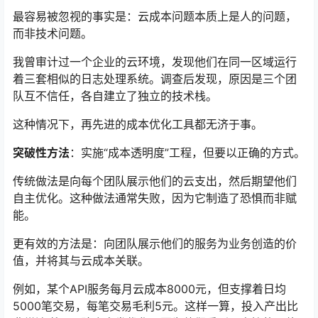
最容易被忽视的事实是：云成本问题本质上是人的问题，
而非技术问题。
我曾审计过一个企业的云环境，发现他们在同一区域运行
着三套相似的日志处理系统。调查后发现，原因是三个团
队互不信任，各自建立了独立的技术栈。
这种情况下，再先进的成本优化工具都无济于事。
突破性方法
：实施“成本透明度”工程，但要以正确的方式。
传统做法是向每个团队展示他们的云支出，然后期望他们
自主优化。这种做法通常失败，因为它制造了恐惧而非赋
能。
更有效的方法是：向团队展示他们的服务为业务创造的价
值，并将其与云成本关联。
例如，某个API服务每月云成本8000元，但支撑着日均
5000笔交易，每笔交易毛利5元。这样一算，投入产出比