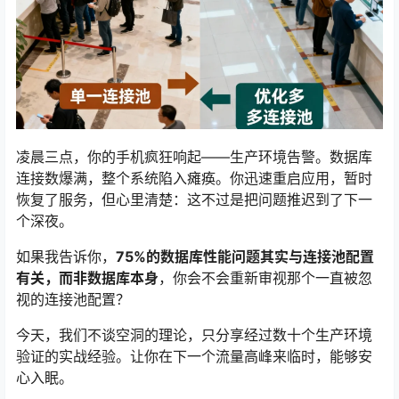
凌晨三点，你的手机疯狂响起——生产环境告警。数据库
连接数爆满，整个系统陷入瘫痪。你迅速重启应用，暂时
恢复了服务，但心里清楚：这不过是把问题推迟到了下一
个深夜。
如果我告诉你，
75%的数据库性能问题其实与连接池配置
有关，而非数据库本身
，你会不会重新审视那个一直被忽
视的连接池配置？
今天，我们不谈空洞的理论，只分享经过数十个生产环境
验证的实战经验。让你在下一个流量高峰来临时，能够安
心入眠。