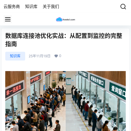
云服务商
知识库
关于我们
数据库连接池优化实战：从配置到监控的完整
指南
0
知识库
25年11月19日