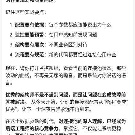
记住这些实战要点：
配置要有依据
：每个参数都应该能说出为什么
监控要能预警
：在用户感知前发现问题
架构要有层次
：不同业务区别对待
流程要有规范
：新的代码都要经过连接使用审查
现在，请你打开监控系统，看看当前的连接池状态。那些
波动的曲线，不再是无序的噪音，而是系统对你说话的语
言。
优秀的架构师不是不遇到问题，而是让问题在变成故障前
就被解决。
从今天开始，让你的连接池配置从”能用”变成”
优秀”，让下一个深夜告警永远不再到来。
在这个数据驱动的时代，
对连接池的深入理解，已经成为
后端工程师的核心竞争力
。掌握它，不仅能让系统更稳