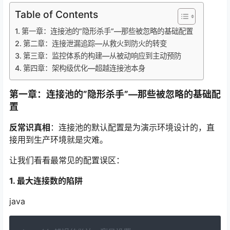
Table of Contents
第一章：连接池的”隐形杀手”—那些被忽略的基础配置
第二章：连接泄漏追踪—从救火到防火的转变
第三章：监控体系的构建—从被动响应到主动预防
第四章：架构级优化—超越连接池本身
第一章：连接池的”隐形杀手”—那些被忽略的基础配
置
反常识真相
：连接池的默认配置是为演示环境设计的，直
接用到生产环境就是灾难。
让我们看看最常见的配置误区：
1. 最大连接数的陷阱
java