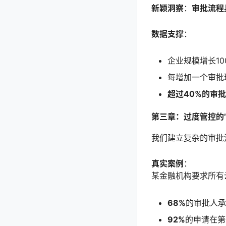
新颖洞察
：
审批流程
数据支撑
：
企业规模增长10
每增加一个审批
超过40%的审
第三章：过度管控的
我们建立复杂的审批
真实案例
：
某金融机构要求所有
68%
的审批人承
92%
的申请在第