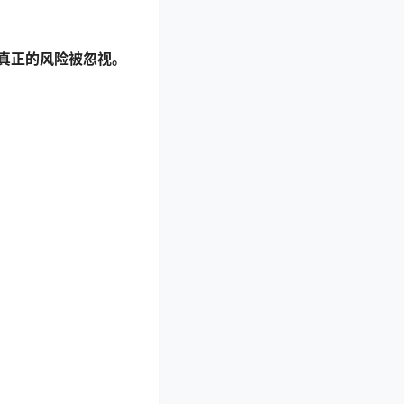
真正的风险被忽视。