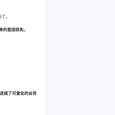
始了。
来的直接损失。
，造成了可量化的业务