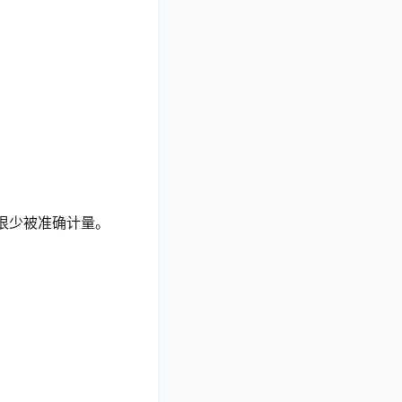
很少被准确计量。