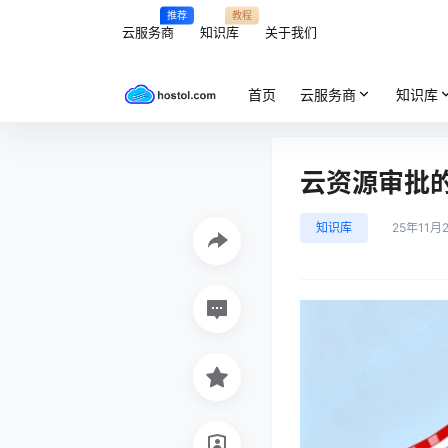
推荐
教程
云服务商
知识库
关于我们
首页
云服务商
知识库
云资源审批
知识库
25年11月