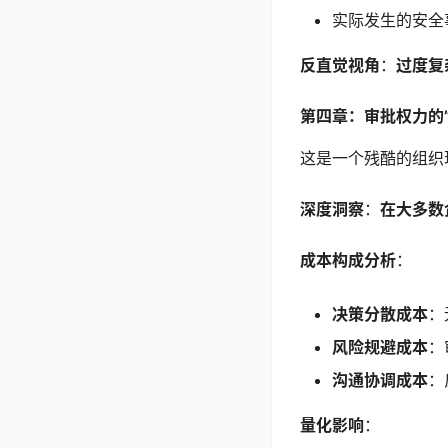
实际发生的安全
反直觉视角
：
过度复
第四章：审批权力的
这是一个残酷的组织
深度洞察
：
在大多数
成本构成分析
：
决策分散成本
：
风险规避成本
：
沟通协调成本
：
量化影响
：