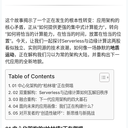
这个故事揭示了一个正在发生的根本性转变：应用架构的
核心矛盾，正从“如何提供更强的集中式计算能力”，转向
“如何将恰当的计算能力，在恰当的时间，放置在恰当的位
置”。今天，让我们一起探讨Serverless与边缘计算这两股
看似独立、实则同源的技术浪潮，如何像一场静默的
地质
运动
，正在解构我们习以为常的架构大陆，并重构出下一
代应用的全新地貌。
Table of Contents
01 中心化架构的“柏林墙”正在倒塌
02 双重解构：Serverless与边缘计算如何瓦解旧秩序
03 融合重构：下一代应用架构的四大基石
04 面向未来的应用画像：我们正在构建什么？
05 对开发者的“创造性破坏”：新思维与新挑战