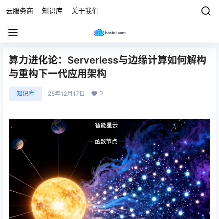
云服务商
知识库
关于我们
算力进化论：Serverless与边缘计算如何解构
与重构下一代应用架构
0
知识库
25年12月17日