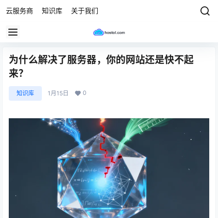
云服务商
知识库
关于我们
为什么解决了服务器，你的网站还是快不起
来？
0
知识库
1月15日