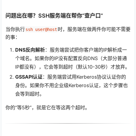
问题出在哪？SSH服务端在帮你“查户口”
当你执行
时，服务端在做两件你可能不需要
ssh user@host
的事：
DNS反向解析
：服务端尝试把你客户端的IP解析成一
个域名。如果你的IP没有配置反向DNS（大部分普通
IP都没有），它会等到超时（默认10-30秒）才放弃。
GSSAPI认证
：服务端尝试用Kerberos协议认证你的
身份。如果你不用企业级Kerberos认证，这个步骤也
会等到超时。
你的“等5秒”，就是它在等这两个超时。