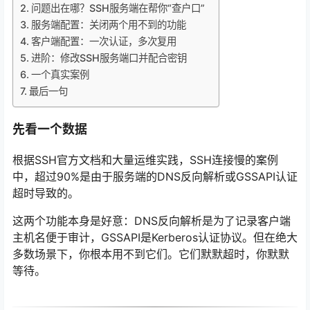
问题出在哪？SSH服务端在帮你“查户口”
服务端配置：关闭两个用不到的功能
客户端配置：一次认证，多次复用
进阶：修改SSH服务端口并配合密钥
一个真实案例
最后一句
先看一个数据
根据SSH官方文档和大量运维实践，SSH连接慢的案例
中，超过90%是由于服务端的DNS反向解析或GSSAPI认证
超时导致的。
这两个功能本身是好意：DNS反向解析是为了记录客户端
主机名便于审计，GSSAPI是Kerberos认证协议。但在绝大
多数场景下，你根本用不到它们。它们默默超时，你默默
等待。