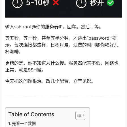
输入ssh root@你的服务器IP，回车。然后，等。
等五秒，等十秒，甚至等半分钟，才跳出“password:”提
示。每次连接都这样，日积月累，浪费的时间够你喝好几
杯咖啡。
更糟的是，你不知道为什么慢。服务器配置不低，网络也
正常，就是SSH慢。
今天把这问题根治。改几个配置，立竿见影。
Table of Contents
先看一个数据