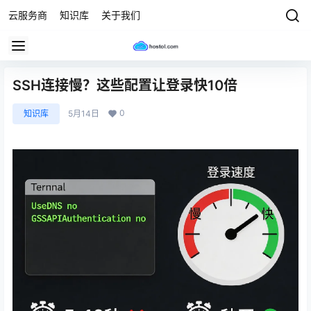
云服务商
知识库
关于我们
SSH连接慢？这些配置让登录快10倍
0
知识库
5月14日