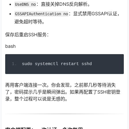
：直接关掉DNS反向解析。
UseDNS no
：显式禁用GSSAPI认证，
GSSAPIAuthentication no
避免超时等待。
保存后重启SSH服务：
bash
sudo systemctl restart sshd
再用客户端连接一次。你会发现，之前那几秒等待消失
了，密码提示几乎是瞬间弹出。如果再配置了SSH密钥登
录，整个过程可以说是无感的。